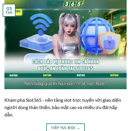
03
Th9
Khám phá Slot365 - nền tảng slot trực tuyến với giao diện
người dùng thân thiện, bảo mật cao và nhiều ưu đãi hấp
dẫn.
TIẾP TỤC ĐỌC
→