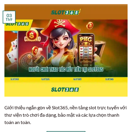
03
Th9
Giới thiệu ngắn gọn về Slot365, nền tảng slot trực tuyến với
thư viện trò chơi đa dạng, bảo mật và các lựa chọn thanh
toán an toàn.