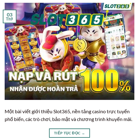
03
Th9
Một bài viết giới thiệu Slot365, nền tảng casino trực tuyến
phổ biến, các trò chơi, bảo mật và chương trình khuyến mãi.
TIẾP TỤC ĐỌC
→