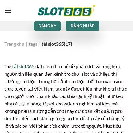
Bỏ
qua
nội
dung
ĐĂNG KÝ
ĐĂNG NHẬP
Trang chủ
|
tags
|
tải slot365(17)
Tag
tải slot365
đại diện cho chủ đề phân tích và tổng hợp
nguồn tin liên quan đến kênh trò chơi slot và dữ liệu thị
trường cá cược. Trong bối cảnh cá cược thể thao và casino
trực tuyến tại Việt Nam, tag này được hiểu như kho tri thức
cho người chơi tham khảo các khía cạnh kỹ thuật, như kèo
nhà cái, tỷ lệ bóng đá, soi kèo và kinh nghiệm soi kèo, mà
không phải là hướng dẫn chơi hay dự đoán kết quả. Người
đọc tìm hiểu cách đánh giá nguồn tin, độ tin cậy của bảng tỷ
lệ và các bài viết phân tích chiến lược tổng quát. Mục tiêu