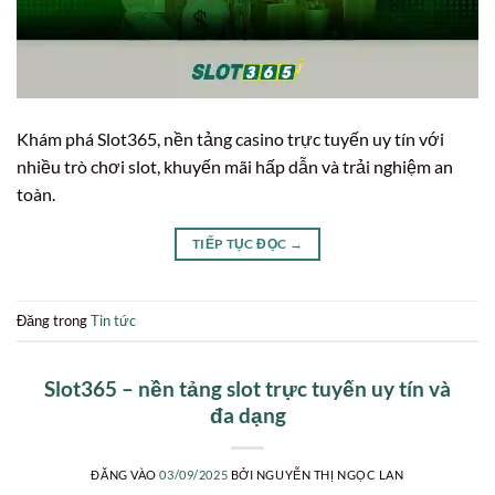
Khám phá Slot365, nền tảng casino trực tuyến uy tín với
nhiều trò chơi slot, khuyến mãi hấp dẫn và trải nghiệm an
toàn.
TIẾP TỤC ĐỌC
→
Đăng trong
Tin tức
Slot365 – nền tảng slot trực tuyến uy tín và
đa dạng
ĐĂNG VÀO
03/09/2025
BỞI
NGUYỄN THỊ NGỌC LAN