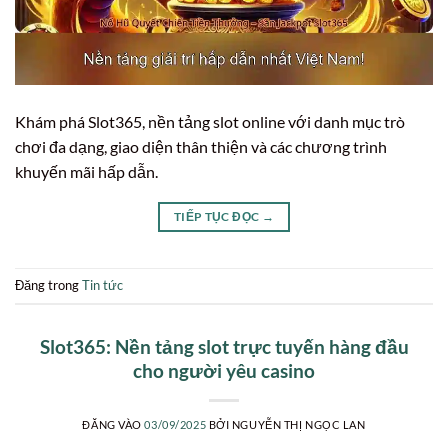
Khám phá Slot365, nền tảng slot online với danh mục trò
chơi đa dạng, giao diện thân thiện và các chương trình
khuyến mãi hấp dẫn.
TIẾP TỤC ĐỌC
→
Đăng trong
Tin tức
Slot365: Nền tảng slot trực tuyến hàng đầu
cho người yêu casino
ĐĂNG VÀO
03/09/2025
BỞI
NGUYỄN THỊ NGỌC LAN