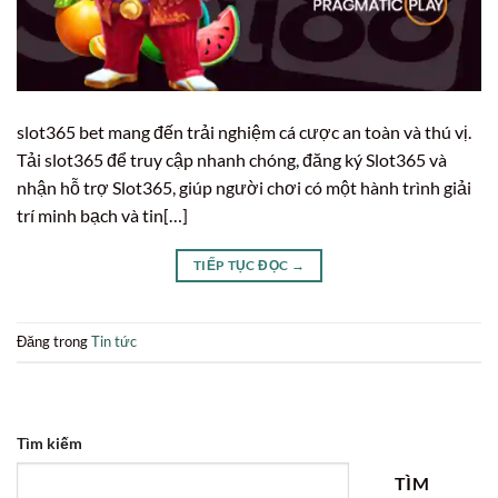
slot365 bet mang đến trải nghiệm cá cược an toàn và thú vị.
Tải slot365 để truy cập nhanh chóng, đăng ký Slot365 và
nhận hỗ trợ Slot365, giúp người chơi có một hành trình giải
trí minh bạch và tin[…]
TIẾP TỤC ĐỌC
→
Đăng trong
Tin tức
Tìm kiếm
TÌM