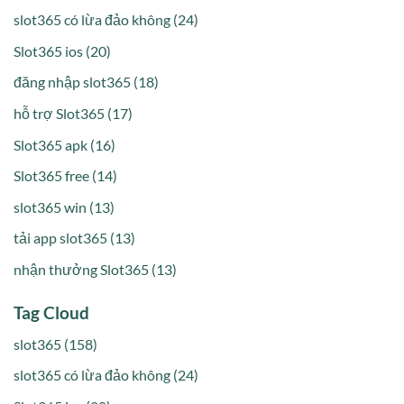
slot365 có lừa đảo không (24)
Slot365 ios (20)
đăng nhập slot365 (18)
hỗ trợ Slot365 (17)
Slot365 apk (16)
Slot365 free (14)
slot365 win (13)
tải app slot365 (13)
nhận thưởng Slot365 (13)
Tag Cloud
slot365 (158)
slot365 có lừa đảo không (24)