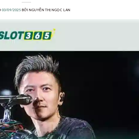
O
03/09/2025
BỞI
NGUYỄN THỊ NGỌC LAN