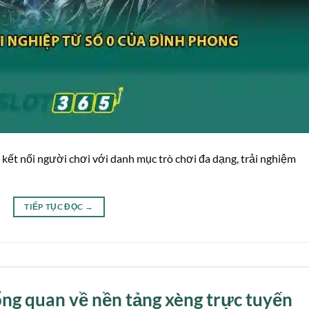
 kết nối người chơi với danh mục trò chơi đa dạng, trải nghiệm
TIẾP TỤC ĐỌC
→
ổng quan về nền tảng xèng trực tuyến