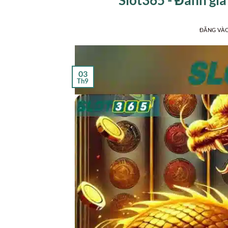
ĐĂNG VÀ
03
Th9