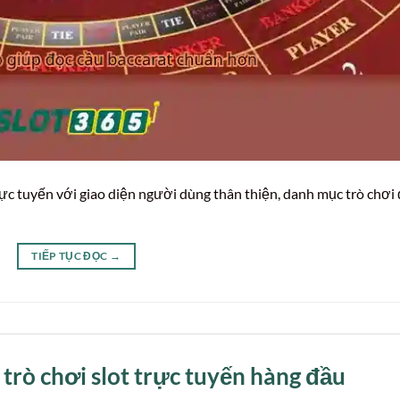
ực tuyến với giao diện người dùng thân thiện, danh mục trò chơi 
TIẾP TỤC ĐỌC
→
 trò chơi slot trực tuyến hàng đầu