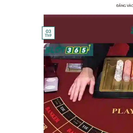
ĐĂNG VÀ
03
Th9