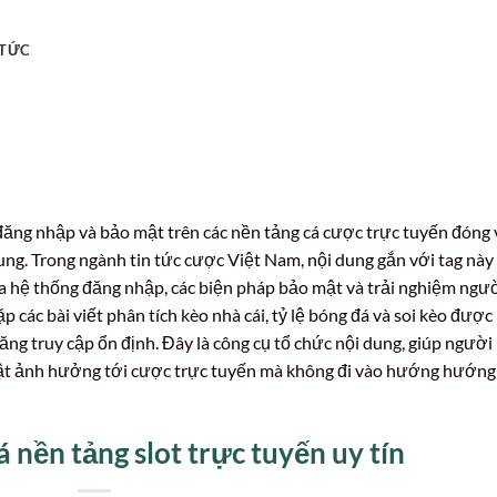
 TỨC
 đăng nhập và bảo mật trên các nền tảng cá cược trực tuyến đóng 
dung. Trong ngành tin tức cược Việt Nam, nội dung gắn với tag này
a hệ thống đăng nhập, các biện pháp bảo mật và trải nghiệm ngư
p các bài viết phân tích kèo nhà cái, tỷ lệ bóng đá và soi kèo được
ăng truy cập ổn định. Đây là công cụ tổ chức nội dung, giúp người
uật ảnh hưởng tới cược trực tuyến mà không đi vào hướng hướng
 nền tảng slot trực tuyến uy tín