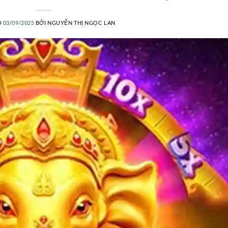
O
03/09/2025
BỞI
NGUYỄN THỊ NGỌC LAN