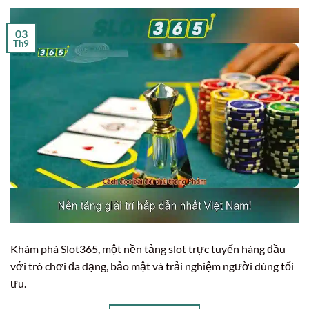
03
Th9
Khám phá Slot365, một nền tảng slot trực tuyến hàng đầu
với trò chơi đa dạng, bảo mật và trải nghiệm người dùng tối
ưu.