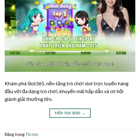
Khám phá Slot365, nền tảng trò chơi slot trực tuyến hàng
đầu với đa dạng trò chơi, khuyến mãi hấp dẫn và cơ hội
giành giải thưởng lớn.
TIẾP TỤC ĐỌC
→
Đăng trong
Tin tức