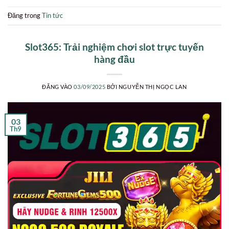
Đăng trong
Tin tức
Slot365: Trải nghiệm chơi slot trực tuyến
hàng đầu
ĐĂNG VÀO
03/09/2025
BỞI
NGUYỄN THỊ NGỌC LAN
03
Th9