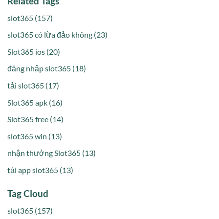
Related Tags
slot365 (157)
slot365 có lừa đảo không (23)
Slot365 ios (20)
đăng nhập slot365 (18)
tải slot365 (17)
Slot365 apk (16)
Slot365 free (14)
slot365 win (13)
nhận thưởng Slot365 (13)
tải app slot365 (13)
Tag Cloud
slot365 (157)