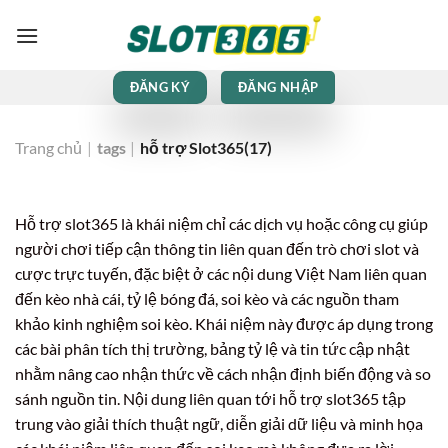
Bỏ
qua
nội
dung
ĐĂNG KÝ
ĐĂNG NHẬP
Trang chủ
|
tags
|
hỗ trợ Slot365(17)
Hỗ trợ slot365 là khái niệm chỉ các dịch vụ hoặc công cụ giúp
người chơi tiếp cận thông tin liên quan đến trò chơi slot và
cược trực tuyến, đặc biệt ở các nội dung Việt Nam liên quan
đến kèo nhà cái, tỷ lệ bóng đá, soi kèo và các nguồn tham
khảo kinh nghiệm soi kèo. Khái niệm này được áp dụng trong
các bài phân tích thị trường, bảng tỷ lệ và tin tức cập nhật
nhằm nâng cao nhận thức về cách nhận định biến động và so
sánh nguồn tin. Nội dung liên quan tới hỗ trợ slot365 tập
trung vào giải thích thuật ngữ, diễn giải dữ liệu và minh họa