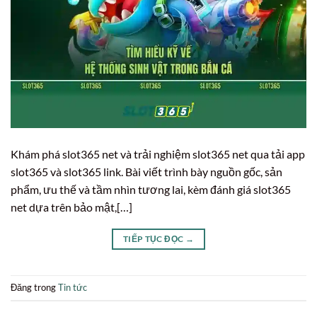
Khám phá slot365 net và trải nghiệm slot365 net qua tải app
slot365 và slot365 link. Bài viết trình bày nguồn gốc, sản
phẩm, ưu thế và tầm nhìn tương lai, kèm đánh giá slot365
net dựa trên bảo mật,[…]
TIẾP TỤC ĐỌC
→
Đăng trong
Tin tức