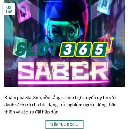
03
Th9
Khám phá Slot365, nền tảng casino trực tuyến uy tín với
danh sách trò chơi đa dạng, trải nghiệm người dùng thân
thiện và các ưu đãi hấp dẫn.
TIẾP TỤC ĐỌC
→