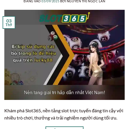
ĐĂNG VÀO
03/09/2025
BỞI
NGUYỄN THỊ NGỌC LAN
03
Th9
Khám phá Slot365, nền tảng slot trực tuyến đáng tin cậy với
nhiều trò chơi, thưởng và trải nghiệm người dùng tối ưu.