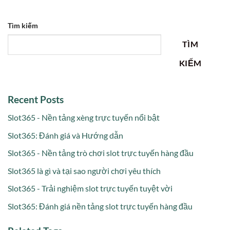
Tìm kiếm
TÌM
KIẾM
Recent Posts
Slot365 - Nền tảng xèng trực tuyến nổi bật
Slot365: Đánh giá và Hướng dẫn
Slot365 - Nền tảng trò chơi slot trực tuyến hàng đầu
Slot365 là gì và tại sao người chơi yêu thích
Slot365 - Trải nghiệm slot trực tuyến tuyệt vời
Slot365: Đánh giá nền tảng slot trực tuyến hàng đầu