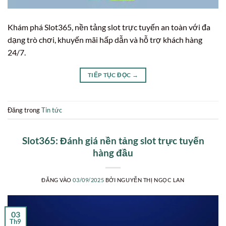
Khám phá Slot365, nền tảng slot trực tuyến an toàn với đa
dạng trò chơi, khuyến mãi hấp dẫn và hỗ trợ khách hàng
24/7.
TIẾP TỤC ĐỌC
→
Đăng trong
Tin tức
Slot365: Đánh giá nền tảng slot trực tuyến
hàng đầu
ĐĂNG VÀO
03/09/2025
BỞI
NGUYỄN THỊ NGỌC LAN
03
Th9