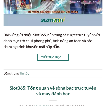
Bài viết giới thiệu Slot365, nền tảng cá cược trực tuyến với
danh mục trò chơi phong phú, tính năng an toàn và các
chương trình khuyến mãi hấp dẫn.
TIẾP TỤC ĐỌC
→
Đăng trong
Tin tức
Slot365: Tổng quan về sòng bạc trực tuyến
và máy đánh bạc