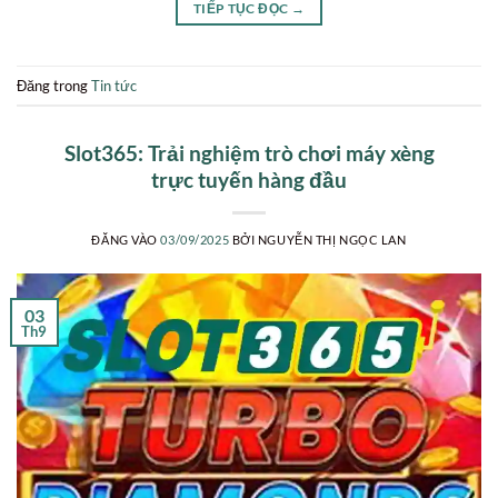
TIẾP TỤC ĐỌC
→
Đăng trong
Tin tức
Slot365: Trải nghiệm trò chơi máy xèng
trực tuyến hàng đầu
ĐĂNG VÀO
03/09/2025
BỞI
NGUYỄN THỊ NGỌC LAN
03
Th9