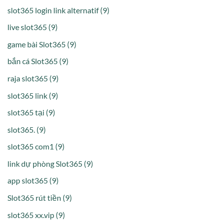
slot365 login link alternatif (9)
live slot365 (9)
game bài Slot365 (9)
bắn cá Slot365 (9)
raja slot365 (9)
slot365 link (9)
slot365 tại (9)
slot365. (9)
slot365 com1 (9)
link dự phòng Slot365 (9)
app slot365 (9)
Slot365 rút tiền (9)
slot365 xx.vip (9)