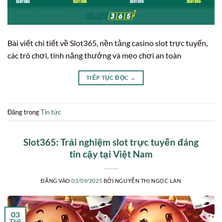
Bài viết chi tiết về Slot365, nền tảng casino slot trực tuyến,
các trò chơi, tính năng thưởng và mẹo chơi an toàn
TIẾP TỤC ĐỌC
→
Đăng trong
Tin tức
Slot365: Trải nghiệm slot trực tuyến đáng
tin cậy tại Việt Nam
ĐĂNG VÀO
03/09/2025
BỞI
NGUYỄN THỊ NGỌC LAN
03
Th9