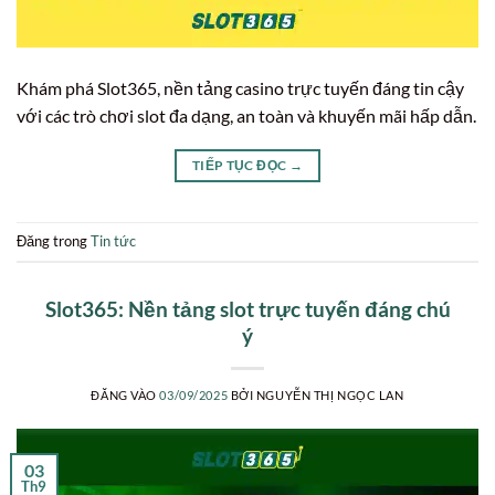
Khám phá Slot365, nền tảng casino trực tuyến đáng tin cậy
với các trò chơi slot đa dạng, an toàn và khuyến mãi hấp dẫn.
TIẾP TỤC ĐỌC
→
Đăng trong
Tin tức
Slot365: Nền tảng slot trực tuyến đáng chú
ý
ĐĂNG VÀO
03/09/2025
BỞI
NGUYỄN THỊ NGỌC LAN
03
Th9