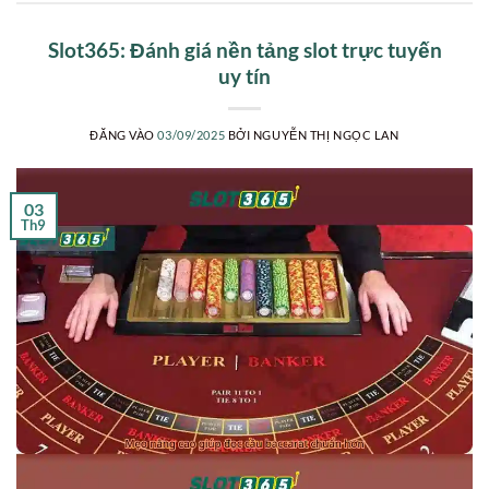
Slot365: Đánh giá nền tảng slot trực tuyến
uy tín
ĐĂNG VÀO
03/09/2025
BỞI
NGUYỄN THỊ NGỌC LAN
03
Th9