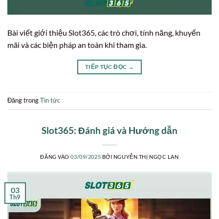
Bài viết giới thiệu Slot365, các trò chơi, tính năng, khuyến
mãi và các biện pháp an toàn khi tham gia.
TIẾP TỤC ĐỌC
→
Đăng trong
Tin tức
Slot365: Đánh giá và Hướng dẫn
ĐĂNG VÀO
03/09/2025
BỞI
NGUYỄN THỊ NGỌC LAN
03
Th9