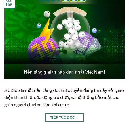
03
Th9
Slot365 là một nền tảng slot trực tuyến đáng tin cậy với giao
diện thân thiện, đa dạng trò chơi, và hệ thống bảo mật cao
giúp người chơi an tâm khi cược.
TIẾP TỤC ĐỌC
→