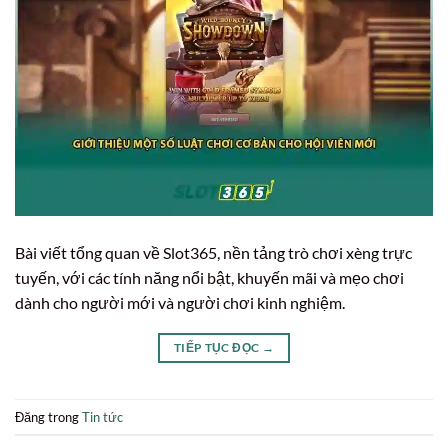
Bài viết tổng quan về Slot365, nền tảng trò chơi xèng trực
tuyến, với các tính năng nổi bật, khuyến mãi và mẹo chơi
dành cho người mới và người chơi kinh nghiệm.
TIẾP TỤC ĐỌC
→
Đăng trong
Tin tức