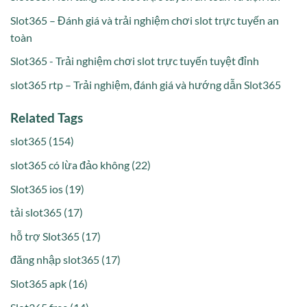
Slot365 – Đánh giá và trải nghiệm chơi slot trực tuyến an
toàn
Slot365 - Trải nghiệm chơi slot trực tuyến tuyệt đỉnh
slot365 rtp – Trải nghiệm, đánh giá và hướng dẫn Slot365
Related Tags
slot365 (154)
slot365 có lừa đảo không (22)
Slot365 ios (19)
tải slot365 (17)
hỗ trợ Slot365 (17)
đăng nhập slot365 (17)
Slot365 apk (16)