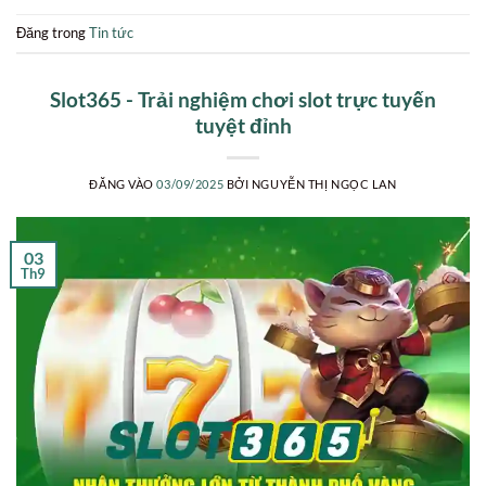
Đăng trong
Tin tức
Slot365 - Trải nghiệm chơi slot trực tuyến
tuyệt đỉnh
ĐĂNG VÀO
03/09/2025
BỞI
NGUYỄN THỊ NGỌC LAN
03
Th9