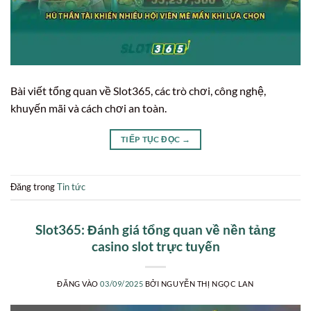
Bài viết tổng quan về Slot365, các trò chơi, công nghệ,
khuyến mãi và cách chơi an toàn.
TIẾP TỤC ĐỌC
→
Đăng trong
Tin tức
Slot365: Đánh giá tổng quan về nền tảng
casino slot trực tuyến
ĐĂNG VÀO
03/09/2025
BỞI
NGUYỄN THỊ NGỌC LAN