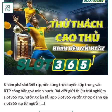
03
Th9
Khám phá slot365 rtp, nền tảng trực tuyến tập trung vào
RTP công bằng và minh bạch. Bài viết giới thiệu trải nghiệm
slot365 rtp, hướng dẫn tải app Slot365 và tổng hợp đánh giá
slot365 rtp từ người[…]