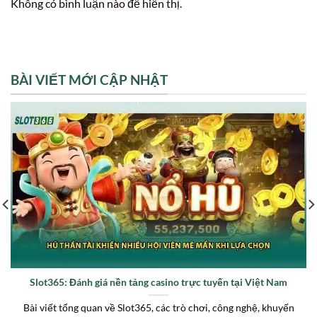
Không có bình luận nào để hiển thị.
BÀI VIẾT MỚI CẬP NHẬT
Slot365: Đánh giá nền tảng casino trực tuyến tại Việt Nam
Bài viết tổng quan về Slot365, các trò chơi, công nghệ, khuyến