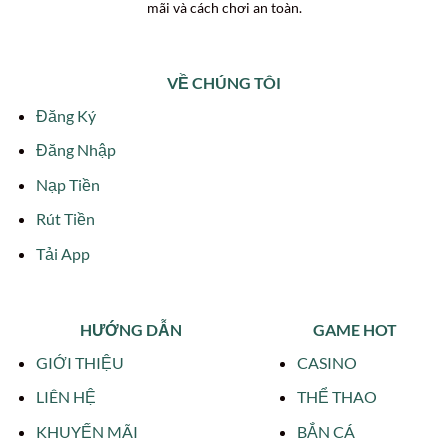
mãi và cách chơi an toàn.
VỀ CHÚNG TÔI
Đăng Ký
Đăng Nhập
Nạp Tiền
Rút Tiền
Tải App
HƯỚNG DẪN
GAME HOT
GIỚI THIỆU
CASINO
LIÊN HỆ
THỂ THAO
KHUYẾN MÃI
BẮN CÁ