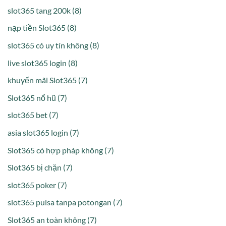
slot365 tang 200k (8)
nạp tiền Slot365 (8)
slot365 có uy tín không (8)
live slot365 login (8)
khuyến mãi Slot365 (7)
Slot365 nổ hũ (7)
slot365 bet (7)
asia slot365 login (7)
Slot365 có hợp pháp không (7)
Slot365 bị chặn (7)
slot365 poker (7)
slot365 pulsa tanpa potongan (7)
Slot365 an toàn không (7)