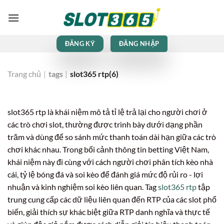
Bỏ
qua
nội
dung
ĐĂNG KÝ
ĐĂNG NHẬP
Trang chủ
|
tags
|
slot365 rtp(6)
slot365 rtp là khái niệm mô tả tỉ lệ trả lại cho người chơi ở
các trò chơi slot, thường được trình bày dưới dạng phần
trăm và dùng để so sánh mức thanh toán dài hạn giữa các trò
chơi khác nhau. Trong bối cảnh thông tin betting Việt Nam,
khái niệm này đi cùng với cách người chơi phân tích kèo nhà
cái, tỷ lệ bóng đá và soi kèo để đánh giá mức độ rủi ro - lợi
nhuận và kinh nghiệm soi kèo liên quan. Tag
slot365 rtp
tập
trung cung cấp các dữ liệu liên quan đến RTP của các slot phổ
biến, giải thích sự khác biệt giữa RTP danh nghĩa và thực tế