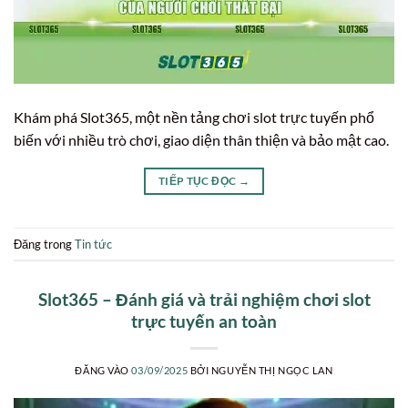
Khám phá Slot365, một nền tảng chơi slot trực tuyến phổ
biến với nhiều trò chơi, giao diện thân thiện và bảo mật cao.
TIẾP TỤC ĐỌC
→
Đăng trong
Tin tức
Slot365 – Đánh giá và trải nghiệm chơi slot
trực tuyến an toàn
ĐĂNG VÀO
03/09/2025
BỞI
NGUYỄN THỊ NGỌC LAN