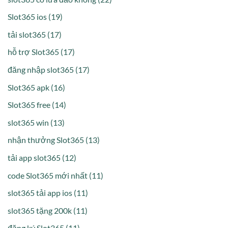
Slot365 ios (19)
tải slot365 (17)
hỗ trợ Slot365 (17)
đăng nhập slot365 (17)
Slot365 apk (16)
Slot365 free (14)
slot365 win (13)
nhận thưởng Slot365 (13)
tải app slot365 (12)
code Slot365 mới nhất (11)
slot365 tải app ios (11)
slot365 tặng 200k (11)
đăng ký Slot365 (11)