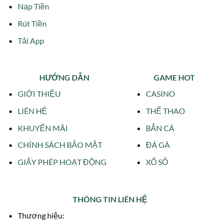
Nạp Tiền
Rút Tiền
Tải App
HƯỚNG DẪN
GAME HOT
GIỚI THIỆU
CASINO
LIÊN HỆ
THỂ THAO
KHUYẾN MÃI
BẮN CÁ
CHÍNH SÁCH BẢO MẬT
ĐÁ GÀ
GIẤY PHÉP HOẠT ĐỘNG
XỔ SỐ
THÔNG TIN LIÊN HỆ
Thương hiệu: