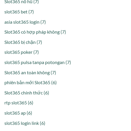
Slot365 nổ hũ (7)
slot365 bet (7)
asia slot365 login (7)
Slot365 có hợp pháp không (7)
Slot365 bị chặn (7)
slot365 poker (7)
slot365 pulsa tanpa potongan (7)
Slot365 an toàn không (7)
phiên bản mới Slot365 (6)
Slot365 chính thức (6)
rtp slot365 (6)
slot365 ap (6)
slot365 login link (6)