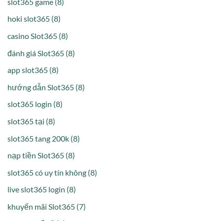
slot365 game (8)
hoki slot365 (8)
casino Slot365 (8)
đánh giá Slot365 (8)
app slot365 (8)
hướng dẫn Slot365 (8)
slot365 login (8)
slot365 tại (8)
slot365 tang 200k (8)
nạp tiền Slot365 (8)
slot365 có uy tín không (8)
live slot365 login (8)
khuyến mãi Slot365 (7)