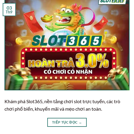
03
Th9
Khám phá Slot365, nền tảng chơi slot trực tuyến, các trò
chơi phổ biến, khuyến mãi và mẹo chơi an toàn.
TIẾP TỤC ĐỌC
→