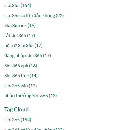
slot365 (154)
slot365 có lừa đảo không (22)
Slot365 ios (19)
tải slot365 (17)
hỗ trợ Slot365 (17)
đăng nhập slot365 (17)
Slot365 apk (16)
Slot365 free (14)
slot365 win (13)
nhận thưởng Slot365 (13)
Tag Cloud
slot365 (154)
slot365 có lừa đảo không (22)