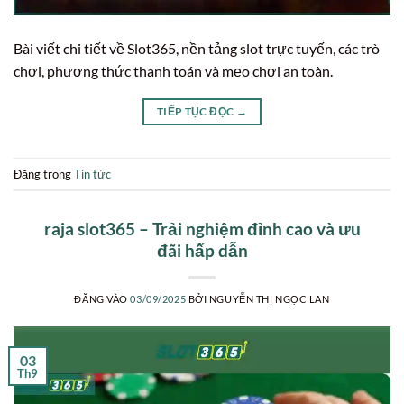
Bài viết chi tiết về Slot365, nền tảng slot trực tuyến, các trò
chơi, phương thức thanh toán và mẹo chơi an toàn.
TIẾP TỤC ĐỌC
→
Đăng trong
Tin tức
raja slot365 – Trải nghiệm đỉnh cao và ưu
đãi hấp dẫn
ĐĂNG VÀO
03/09/2025
BỞI
NGUYỄN THỊ NGỌC LAN
03
Th9