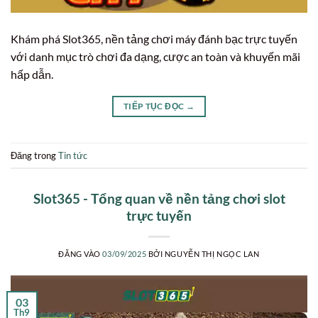
Khám phá Slot365, nền tảng chơi máy đánh bạc trực tuyến
với danh mục trò chơi đa dạng, cược an toàn và khuyến mãi
hấp dẫn.
TIẾP TỤC ĐỌC
→
Đăng trong
Tin tức
Slot365 - Tổng quan về nền tảng chơi slot
trực tuyến
ĐĂNG VÀO
03/09/2025
BỞI
NGUYỄN THỊ NGỌC LAN
03
Th9