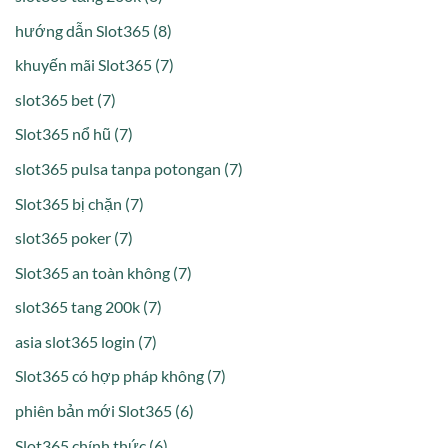
hướng dẫn Slot365 (8)
khuyến mãi Slot365 (7)
slot365 bet (7)
Slot365 nổ hũ (7)
slot365 pulsa tanpa potongan (7)
Slot365 bị chặn (7)
slot365 poker (7)
Slot365 an toàn không (7)
slot365 tang 200k (7)
asia slot365 login (7)
Slot365 có hợp pháp không (7)
phiên bản mới Slot365 (6)
Slot365 chính thức (6)