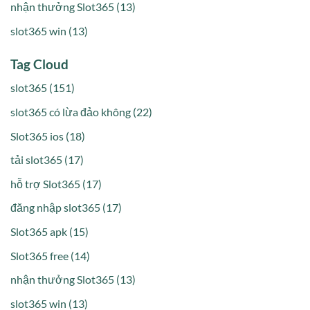
nhận thưởng Slot365 (13)
slot365 win (13)
Tag Cloud
slot365 (151)
slot365 có lừa đảo không (22)
Slot365 ios (18)
tải slot365 (17)
hỗ trợ Slot365 (17)
đăng nhập slot365 (17)
Slot365 apk (15)
Slot365 free (14)
nhận thưởng Slot365 (13)
slot365 win (13)