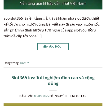
app slot365 là nền tảng giải trí và khám phá slot được thiết
kế tối ưu cho người dùng. Bài viết này đi sâu vào nguồn gốc,
sản phẩm và định hướng tương lai của app slot365, đồng
thời đề cập tới code[…]
TIẾP TỤC ĐỌC
→
Đăng trong
Tin tức
Slot365 ios: Trải nghiệm đỉnh cao và cộng
đồng
ĐĂNG VÀO
03/09/2025
BỞI
NGUYỄN THỊ NGỌC LAN