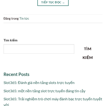
TIẾP TỤC ĐỌC
→
Đăng trong
Tin tức
Tìm kiếm
TÌM
KIẾM
Recent Posts
Slot365: Đánh giá nền tảng slots trực tuyến
Slot365: một nền tảng slot trực tuyến đáng tin cậy
Slot365: Trải nghiệm trò chơi máy đánh bạc trực tuyến tuyệt
vời