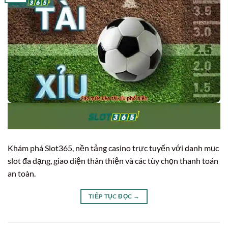
Khám phá Slot365, nền tảng casino trực tuyến với danh mục
slot đa dạng, giao diện thân thiện và các tùy chọn thanh toán
an toàn.
TIẾP TỤC ĐỌC
→