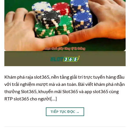
Khám phá raja slot365, nền tảng giải trí trực tuyến hàng đầu
với trải nghiệm mượt mà và an toàn. Bài viết khám phá nhận
thưởng Slot365, khuyến mãi Slot365 và app slot365 cùng
RTP slot365 cho người[…]
TIẾP TỤC ĐỌC
→