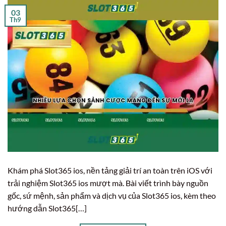
03
Th9
Khám phá Slot365 ios, nền tảng giải trí an toàn trên iOS với
trải nghiệm Slot365 ios mượt mà. Bài viết trình bày nguồn
gốc, sứ mệnh, sản phẩm và dịch vụ của Slot365 ios, kèm theo
hướng dẫn Slot365[…]