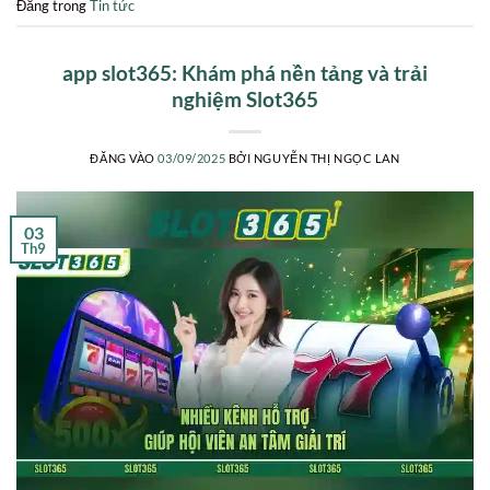
Đăng trong
Tin tức
app slot365: Khám phá nền tảng và trải
nghiệm Slot365
ĐĂNG VÀO
03/09/2025
BỞI
NGUYỄN THỊ NGỌC LAN
03
Th9