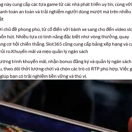
g này cung cấp các tựa game từ các nhà phát triển uy tín, cùng vớ
thanh toán an toàn và trải nghiệm người dùng mượt mà trên nhiều
ật
với chủ đề phong phú, từ cổ điển với bánh xe sang cho đến video sl
uốn hút. Nhiều tựa có tính năng đặc biệt như vòng thưởng, quay
tăng cơ hội chiến thắng. Slot365 cũng cung cấp bảng xếp hạng và c
ủi ro.
Khuyến mãi và mẹo quản lý ngân sách
hương trình khuyến mãi, nhận bonus đăng ký và quản lý ngân sách
u, theo dõi thời lượng chơi và chọn các trò có RTP phù hợp. Việc g
ẽ giúp bạn có trải nghiệm bền vững và thú vị.