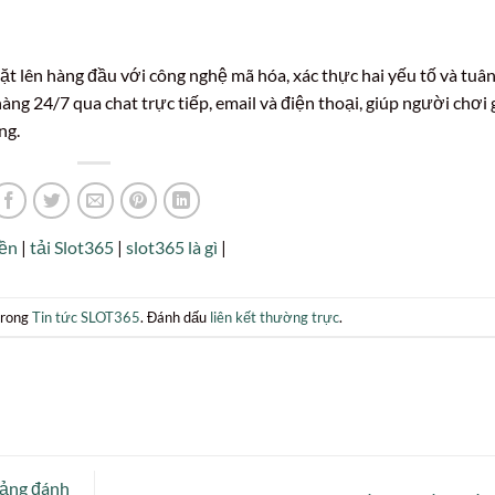
t lên hàng đầu với công nghệ mã hóa, xác thực hai yếu tố và tuâ
hàng 24/7 qua chat trực tiếp, email và điện thoại, giúp người chơi 
ng.
iền
|
tải Slot365
|
slot365 là gì
|
trong
Tin tức SLOT365
. Đánh dấu
liên kết thường trực
.
tảng đánh