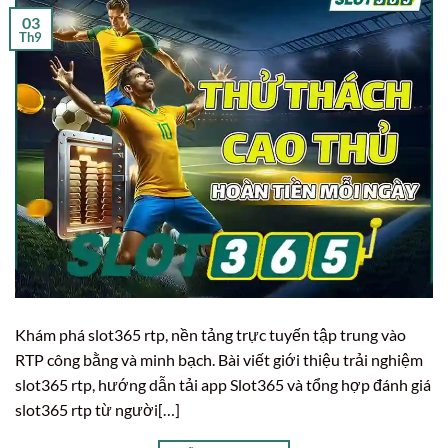
03
Th9
Khám phá slot365 rtp, nền tảng trực tuyến tập trung vào
RTP công bằng và minh bạch. Bài viết giới thiệu trải nghiệm
slot365 rtp, hướng dẫn tải app Slot365 và tổng hợp đánh giá
slot365 rtp từ người[…]