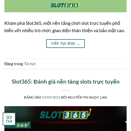
Khám phá Slot365, một nền tảng chơi slot trực tuyến phổ
biến với nhiều trò chơi, giao diện thân thiện và bảo mật cao.
TIẾP TỤC ĐỌC
→
Đăng trong
Tin tức
Slot365: Đánh giá nền tảng slots trực tuyến
ĐĂNG VÀO
03/09/2025
BỞI
NGUYỄN THỊ NGỌC LAN
03
Th9