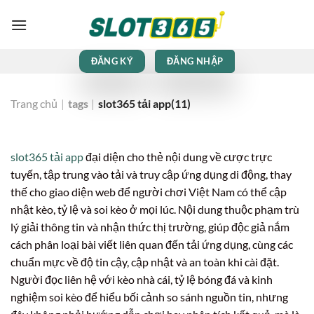
Bỏ
qua
nội
dung
ĐĂNG KÝ
ĐĂNG NHẬP
Trang chủ
|
tags
|
slot365 tải app(11)
slot365 tải app
đại diện cho thẻ nội dung về cược trực
tuyến, tập trung vào tải và truy cập ứng dụng di động, thay
thế cho giao diện web để người chơi Việt Nam có thể cập
nhật kèo, tỷ lệ và soi kèo ở mọi lúc. Nội dung thuộc phạm trù
lý giải thông tin và nhận thức thị trường, giúp độc giả nắm
cách phân loại bài viết liên quan đến tải ứng dụng, cùng các
chuẩn mực về độ tin cậy, cập nhật và an toàn khi cài đặt.
Người đọc liên hệ với kèo nhà cái, tỷ lệ bóng đá và kinh
nghiệm soi kèo để hiểu bối cảnh so sánh nguồn tin, nhưng