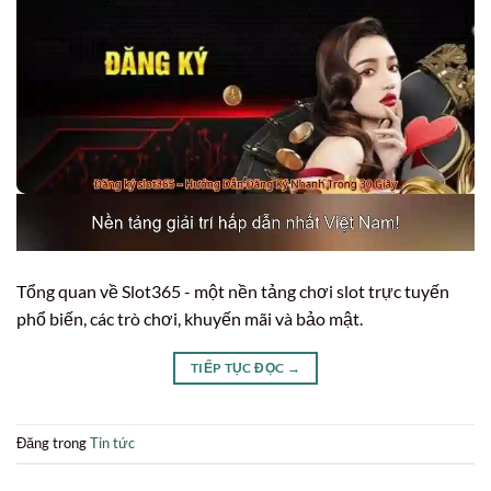
Tổng quan về Slot365 - một nền tảng chơi slot trực tuyến
phổ biến, các trò chơi, khuyến mãi và bảo mật.
TIẾP TỤC ĐỌC
→
Đăng trong
Tin tức