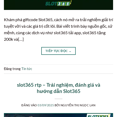
Khám phá giftcode Slot365, cách nó mở ra trải nghiệm giải trí
tuyệt vời và các giá trị cốt lõi. Bài viết trình bày nguồn gốc, sứ
mệnh, cùng các dịch vụ như slot365 tải app, slot365 tặng
200k và[…]
TIẾP TỤC ĐỌC
→
Đăng trong
Tin tức
slot365 rtp – Trải nghiệm, đánh giá và
hướng dẫn Slot365
ĐĂNG VÀO
03/09/2025
BỞI
NGUYỄN THỊ NGỌC LAN