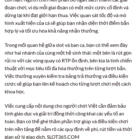
đoạn chơi, ví dụ mỗi giai đoạn có một mức cược cố định và
dừng lại khi đạt giới hạn thua. Việc quan sát tốc độ và mô
hình xuất hiện của cá sẽ giúp bạn nhận diện thời điểm bắn
hợp lý và tối ưu hóa khả năng nhận thưởng.
Trong mối quan hệ giữa slot và ban ca, bạn có thể xem đây
như hai nhánh của cùng một hệ sinh thái: một bên là rút gọn
rủi ro với các vòng quay có RTP ổn định, bên kia là tính chiến
thuật với mục tiêu tối đa hóa thưởng trên từng lượt bắn.
Việc thường xuyên kiểm tra bảng trả thưởng và điều kiện
cược sẽ giúp bạn lên kế hoạch cho từng lượt chơi một cách
khoa học.
Việc cung cấp nội dung cho người chơi Việt cần đảm bảo
tính giáo dục và giải trí đồng thời công khai các yếu tố an
toàn. Bạn có thể ghé thăm phần trợ giúp và điều kiện chơi
trên nền tảng để nắm rõ các quy định về phí, rút tiền và thời
gian xử lý giao dịch. SLOT365.COM