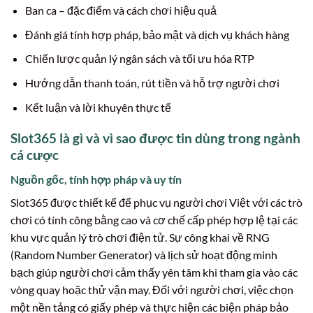
Ban ca – đặc điểm và cách chơi hiệu quả
Đánh giá tính hợp pháp, bảo mật và dịch vụ khách hàng
Chiến lược quản lý ngân sách và tối ưu hóa RTP
Hướng dẫn thanh toán, rút tiền và hỗ trợ người chơi
Kết luận và lời khuyên thực tế
Slot365 là gì và vì sao được tin dùng trong ngành
cá cược
Nguồn gốc, tính hợp pháp và uy tín
Slot365 được thiết kế để phục vụ người chơi Việt với các trò
chơi có tính công bằng cao và cơ chế cấp phép hợp lệ tại các
khu vực quản lý trò chơi điện tử. Sự công khai về RNG
(Random Number Generator) và lịch sử hoạt động minh
bạch giúp người chơi cảm thấy yên tâm khi tham gia vào các
vòng quay hoặc thử vận may. Đối với người chơi, việc chọn
một nền tảng có giấy phép và thực hiện các biện pháp bảo