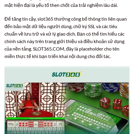
mật hiện đại là yếu tố then chốt của trải nghiệm lâu dài.
Để tăng tin cậy, slot365 thường công bố thông tin liên quan
đến bảo mật dữ liệu người dùng, chữ ký SSL và các tiêu
chuẩn về lưu trữ và xử lý giao dịch. Bạn có thể tìm hiểu các
chính sách này trên trang giới thiệu và điều khoản sử dụng
của nền tảng. SLOT365.COM, đây là placeholder cho tên
miền thực tế khi bạn triển khai nội dung cho đối tác.