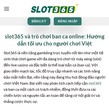
Bỏ
qua
nội
dung
ĐĂNG KÝ
ĐĂNG NHẬP
slot365 và trò chơi ban ca online: Hướng
dẫn tối ưu cho người chơi Việt
Slot365 là nền tảng gambling trực tuyến nổi lên như một hệ
sinh thái chơi game với đa dạng trò chơi từ máy xèng (slot)
đến live casino và đặc biệt là thể loại bắn cá (ban ca). Với
giao diện mạch lạc, tốc độ truy cập nhanh và các tính năng
bảo mật hiện đại, nền tảng này đang thu hút đông đảo người
chơi Việt Nam. Bài viết này phân tích cách tiếp cận
slot365
và ban ca một cách có trách nhiệm, đồng thời đưa ra các
chiến lược và nguyên tắc an toàn để tăng cơ hội giải trí và
thắng cược thực sự.