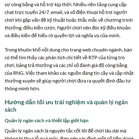
sự công bằng và hỗ trợ kịp thời. Nhiều nền tảng cung cấp
chat trực tuyến 24/7, email, và số điện thoại hỗ trợ người
chơi khi gặp vấn đề kỹ thuật hoặc thắc mắc về chương trình
thưởng, điều kiện cược. Người chơi nên đọc kỹ điều khoản
và điều kiện để hiểu rõ quyền lợi và nghĩa vụ của mình.
Trong khuôn khổ nội dung cho trang web chuyên ngành, bạn
có thể tìm thấy các phân tích chi tiết về RTP của từng trò
chơi, bảng trả thưởng và các chỉ số đánh giá độ công bằng
của RNG. Việc tham khảo các nguồn đáng tin cậy và cập nhật
thường xuyên sẽ giúp người chơi đưa ra quyết định đầu tư
thông minh hơn.
Hướng dẫn tối ưu trải nghiệm và quản lý ngân
sách
Quản lý ngân sách và thiết lập giới hạn
Quản lý ngân sách là nguyên tắc cốt lõi để chơi lâu dài mà
không bị thua lỗ quá mức. Bạn nên xác định một số tiền dùng