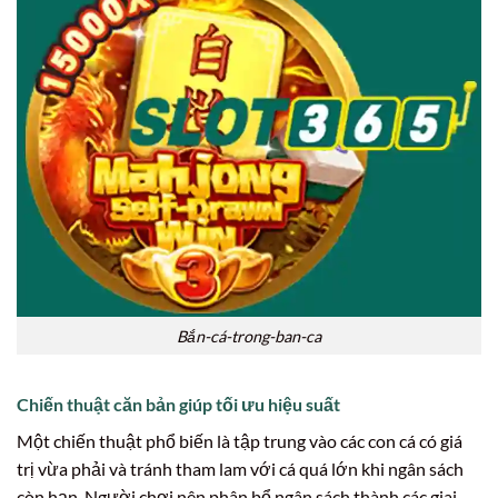
Bắn-cá-trong-ban-ca
Chiến thuật căn bản giúp tối ưu hiệu suất
Một chiến thuật phổ biến là tập trung vào các con cá có giá
trị vừa phải và tránh tham lam với cá quá lớn khi ngân sách
còn hạn. Người chơi nên phân bổ ngân sách thành các giai