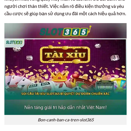
người chơi thân thiết. Việc nắm rõ điều kiện thưởng và yêu
cầu cược sẽ giúp bạn sử dụng ưu đãi một cách hiệu quả hơn.
Bon-canh-ban-ca-tren-slot365