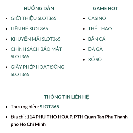
HƯỚNG DẪN
GAME HOT
GIỚI THIỆU SLOT365
CASINO
LIÊN HỆ SLOT365
THỂ THAO
KHUYẾN MÃI SLOT365
BẮN CÁ
CHÍNH SÁCH BẢO MẬT
ĐÁ GÀ
SLOT365
XỔ SỐ
GIẤY PHÉP HOẠT ĐỘNG
SLOT365
THÔNG TIN LIÊN HỆ
Thương hiệu:
SLOT365
Địa chỉ:
114 PHU THO HOA P. PTH Quan Tan Phu Thanh
pho Ho Chi Minh