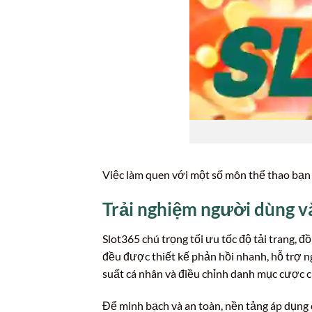
Việc làm quen với một số môn thể thao bạn q
Trải nghiệm người dùng v
Slot365 chú trọng tối ưu tốc độ tải trang, 
đều được thiết kế phản hồi nhanh, hỗ trợ ng
suất cá nhân và điều chỉnh danh mục cược c
Để minh bạch và an toàn, nền tảng áp dụng 