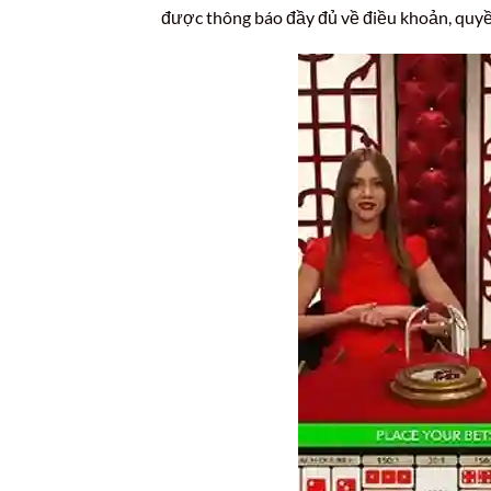
được thông báo đầy đủ về điều khoản, quyền