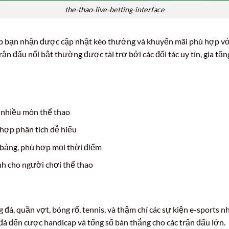
the-thao-live-betting-interface
úp bạn nhận được cập nhật kèo thưởng và khuyến mãi phù hợp với 
trận đấu nổi bật thường được tài trợ bởi các đối tác uy tín, gia tă
o nhiều môn thể thao
hợp phân tích dễ hiểu
h bảng, phù hợp mọi thời điểm
h cho người chơi thể thao
 đá, quần vợt, bóng rổ, tennis, và thậm chí các sự kiện e-sports
 đá đến cược handicap và tổng số bàn thắng cho các trận đấu lớn.