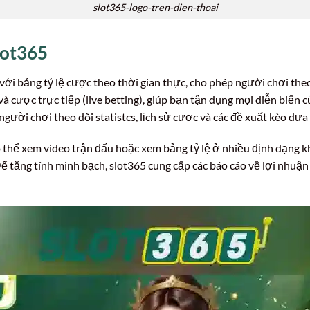
slot365-logo-tren-dien-thoai
lot365
 với bảng tỷ lệ cược theo thời gian thực, cho phép người chơi th
 cược trực tiếp (live betting), giúp bạn tận dụng mọi diễn biến 
người chơi theo dõi statistcs, lịch sử cược và các đề xuất kèo dự
hể xem video trận đấu hoặc xem bảng tỷ lệ ở nhiều định dạng kh
ể tăng tính minh bạch, slot365 cung cấp các báo cáo về lợi nhuận v