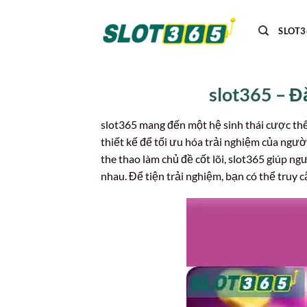
Bỏ
qua
SLOT3
nội
dung
slot365 – Đ
slot365 mang đến một hệ sinh thái cược thể
thiết kế để tối ưu hóa trải nghiệm của ngườ
the thao làm chủ đề cốt lõi, slot365 giúp n
nhau. Để tiện trải nghiệm, bạn có thể truy c