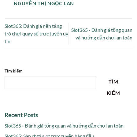
NGUYỄN THỊ NGỌC LAN
Slot365: Đánh giá nền tảng
Slot365 - Đánh giá tổng quan
trò chơi quay số trực tuyến uy
và hướng dẫn chơi an toàn
tín
Tìm kiếm
TÌM
KIẾM
Recent Posts
Slot365 - Đánh giá tổng quan và hướng dẫn chơi an toàn
Slot365: Sàn chơi slot trực tuyến hàng đầu