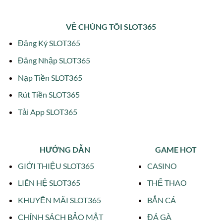
VỀ CHÚNG TÔI SLOT365
Đăng Ký SLOT365
Đăng Nhập SLOT365
Nạp Tiền SLOT365
Rút Tiền SLOT365
Tải App SLOT365
HƯỚNG DẪN
GAME HOT
GIỚI THIỆU SLOT365
CASINO
LIÊN HỆ SLOT365
THỂ THAO
KHUYẾN MÃI SLOT365
BẮN CÁ
CHÍNH SÁCH BẢO MẬT
ĐÁ GÀ