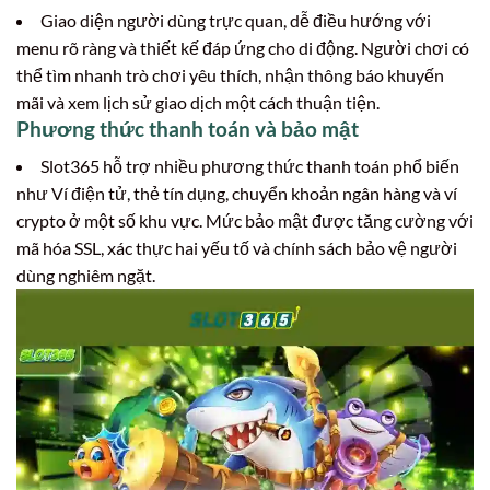
Giao diện người dùng trực quan, dễ điều hướng với
menu rõ ràng và thiết kế đáp ứng cho di động. Người chơi có
thể tìm nhanh trò chơi yêu thích, nhận thông báo khuyến
mãi và xem lịch sử giao dịch một cách thuận tiện.
Phương thức thanh toán và bảo mật
Slot365 hỗ trợ nhiều phương thức thanh toán phổ biến
như Ví điện tử, thẻ tín dụng, chuyển khoản ngân hàng và ví
crypto ở một số khu vực. Mức bảo mật được tăng cường với
mã hóa SSL, xác thực hai yếu tố và chính sách bảo vệ người
dùng nghiêm ngặt.