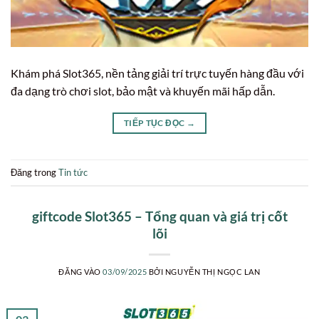
Khám phá Slot365, nền tảng giải trí trực tuyến hàng đầu với
đa dạng trò chơi slot, bảo mật và khuyến mãi hấp dẫn.
TIẾP TỤC ĐỌC
→
Đăng trong
Tin tức
giftcode Slot365 – Tổng quan và giá trị cốt
lõi
ĐĂNG VÀO
03/09/2025
BỞI
NGUYỄN THỊ NGỌC LAN