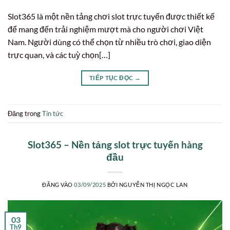
Slot365 là một nền tảng chơi slot trực tuyến được thiết kế
để mang đến trải nghiệm mượt mà cho người chơi Việt
Nam. Người dùng có thể chọn từ nhiều trò chơi, giao diện
trực quan, và các tuỳ chọn[…]
TIẾP TỤC ĐỌC
→
Đăng trong
Tin tức
Slot365 – Nền tảng slot trực tuyến hàng
đầu
ĐĂNG VÀO
03/09/2025
BỞI
NGUYỄN THỊ NGỌC LAN
03
Th9