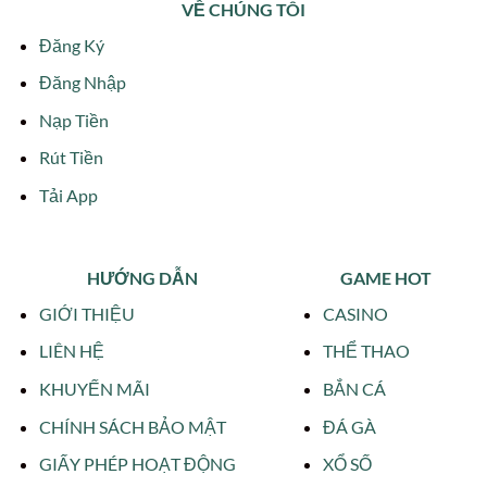
VỀ CHÚNG TÔI
Đăng Ký
Đăng Nhập
Nạp Tiền
Rút Tiền
Tải App
HƯỚNG DẪN
GAME HOT
GIỚI THIỆU
CASINO
LIÊN HỆ
THỂ THAO
KHUYẾN MÃI
BẮN CÁ
CHÍNH SÁCH BẢO MẬT
ĐÁ GÀ
GIẤY PHÉP HOẠT ĐỘNG
XỔ SỐ