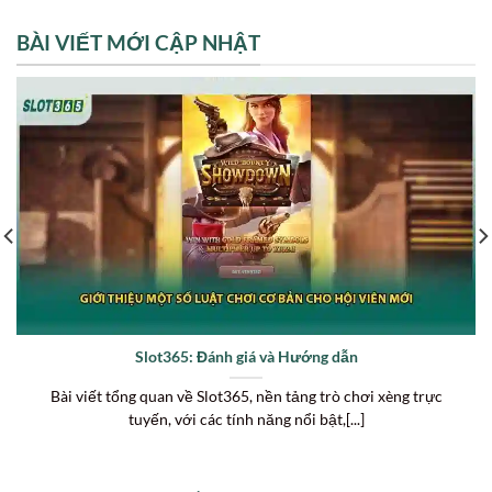
BÀI VIẾT MỚI CẬP NHẬT
Slot365: Đánh giá và Hướng dẫn
Bài viết tổng quan về Slot365, nền tảng trò chơi xèng trực
tuyến, với các tính năng nổi bật,[...]