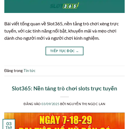
Bài viết tổng quan về Slot365, nền tảng trò chơi xèng trực
tuyến, với các tính năng nổi bật, khuyến mãi và mẹo chơi
dành cho người mới và người chơi kinh nghiệm.
TIẾP TỤC ĐỌC
→
Đăng trong
Tin tức
Slot365: Nền tảng trò chơi slots trực tuyến
ĐĂNG VÀO
03/09/2025
BỞI
NGUYỄN THỊ NGỌC LAN
03
Th9