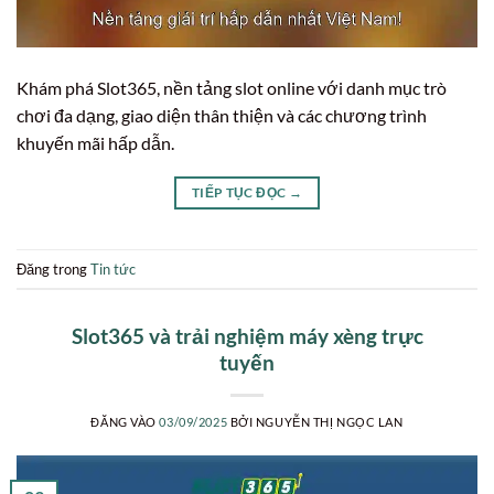
Khám phá Slot365, nền tảng slot online với danh mục trò
chơi đa dạng, giao diện thân thiện và các chương trình
khuyến mãi hấp dẫn.
TIẾP TỤC ĐỌC
→
Đăng trong
Tin tức
Slot365 và trải nghiệm máy xèng trực
tuyến
ĐĂNG VÀO
03/09/2025
BỞI
NGUYỄN THỊ NGỌC LAN