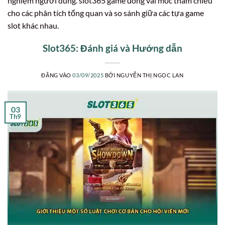
nghiệm người dùng. slot365 game đóng vai mốc tham chiếu
cho các phân tích tổng quan và so sánh giữa các tựa game
slot khác nhau.
Slot365: Đánh giá và Hướng dẫn
ĐĂNG VÀO
03/09/2025
BỞI
NGUYỄN THỊ NGỌC LAN
03
Th9