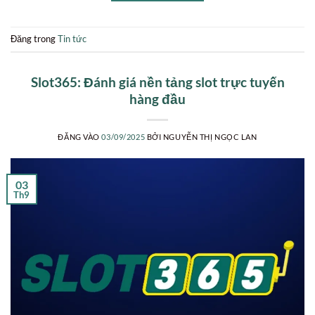
Đăng trong
Tin tức
Slot365: Đánh giá nền tảng slot trực tuyến
hàng đầu
ĐĂNG VÀO
03/09/2025
BỞI
NGUYỄN THỊ NGỌC LAN
03
Th9