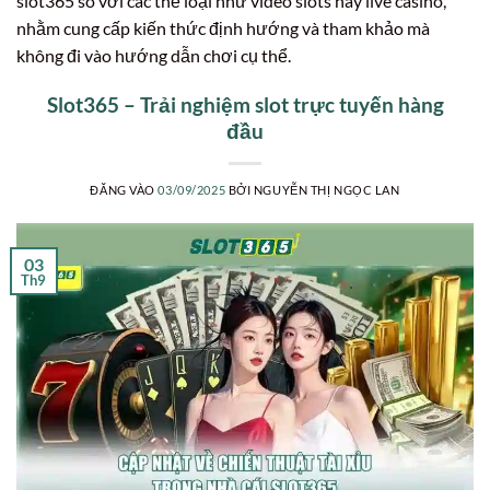
slot365 so với các thể loại như video slots hay live casino,
nhằm cung cấp kiến thức định hướng và tham khảo mà
không đi vào hướng dẫn chơi cụ thể.
Slot365 – Trải nghiệm slot trực tuyến hàng
đầu
ĐĂNG VÀO
03/09/2025
BỞI
NGUYỄN THỊ NGỌC LAN
03
Th9