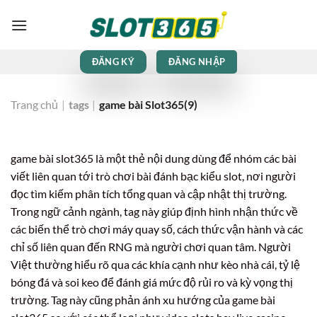
Bỏ
qua
nội
dung
ĐĂNG KÝ
ĐĂNG NHẬP
Trang chủ
|
tags
|
game bài Slot365(9)
game bài slot365 là một thẻ nội dung dùng để nhóm các bài
viết liên quan tới trò chơi bài đánh bạc kiểu slot, nơi người
đọc tìm kiếm phân tích tổng quan và cập nhật thị trường.
Trong ngữ cảnh ngành, tag này giúp định hình nhận thức về
các biến thể trò chơi máy quay số, cách thức vận hành và các
chỉ số liên quan đến RNG mà người chơi quan tâm. Người
Việt thường hiểu rõ qua các khía cạnh như kèo nhà cái, tỷ lệ
bóng đá và soi keo để đánh giá mức độ rủi ro và kỳ vọng thị
trường. Tag này cũng phản ánh xu hướng của game bài