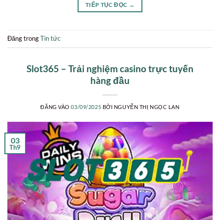
TIẾP TỤC ĐỌC
→
Đăng trong
Tin tức
Slot365 – Trải nghiệm casino trực tuyến
hàng đầu
ĐĂNG VÀO
03/09/2025
BỞI
NGUYỄN THỊ NGỌC LAN
03
Th9