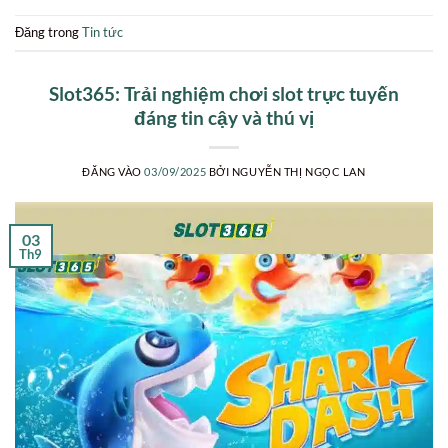
Đăng trong
Tin tức
Slot365: Trải nghiệm chơi slot trực tuyến
đáng tin cậy và thú vị
ĐĂNG VÀO
03/09/2025
BỞI
NGUYỄN THỊ NGỌC LAN
03
Th9