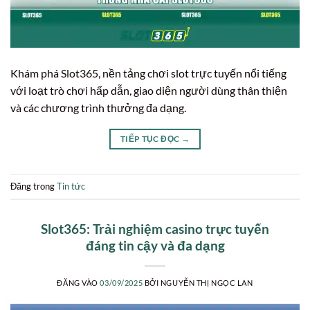
Khám phá Slot365, nền tảng chơi slot trực tuyến nổi tiếng
với loạt trò chơi hấp dẫn, giao diện người dùng thân thiện
và các chương trình thưởng đa dạng.
TIẾP TỤC ĐỌC
→
Đăng trong
Tin tức
Slot365: Trải nghiệm casino trực tuyến
đáng tin cậy và đa dạng
ĐĂNG VÀO
03/09/2025
BỞI
NGUYỄN THỊ NGỌC LAN