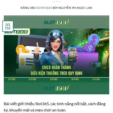
ĐĂNG VÀO
03/09/2025
BỞI
NGUYỄN THỊ NGỌC LAN
03
Th9
Bài viết giới thiệu Slot365, các tính năng nổi bật, cách đăng
ký, khuyến mãi và mẹo chơi an toàn.