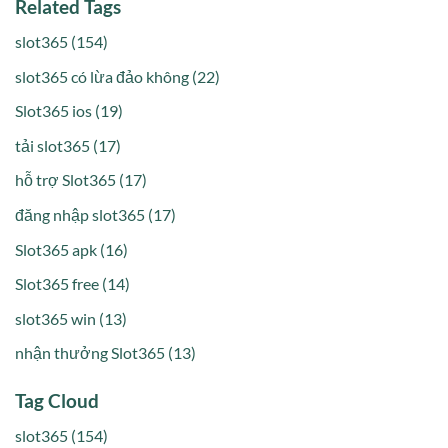
Related Tags
slot365 (154)
slot365 có lừa đảo không (22)
Slot365 ios (19)
tải slot365 (17)
hỗ trợ Slot365 (17)
đăng nhập slot365 (17)
Slot365 apk (16)
Slot365 free (14)
slot365 win (13)
nhận thưởng Slot365 (13)
Tag Cloud
slot365 (154)