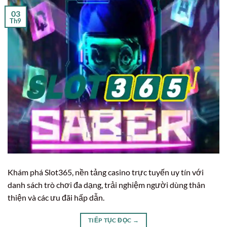
03
Th9
Khám phá Slot365, nền tảng casino trực tuyến uy tín với
danh sách trò chơi đa dạng, trải nghiệm người dùng thân
thiện và các ưu đãi hấp dẫn.
TIẾP TỤC ĐỌC
→