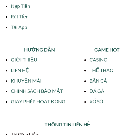
Nạp Tiền
Rút Tiền
Tải App
HƯỚNG DẪN
GAME HOT
GIỚI THIỆU
CASINO
LIÊN HỆ
THỂ THAO
KHUYẾN MÃI
BẮN CÁ
CHÍNH SÁCH BẢO MẬT
ĐÁ GÀ
GIẤY PHÉP HOẠT ĐỘNG
XỔ SỐ
THÔNG TIN LIÊN HỆ
Thương hiệu: