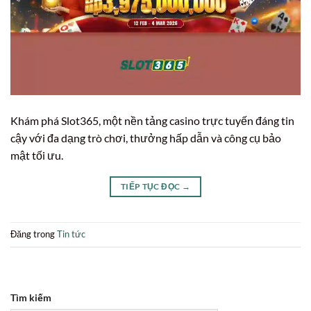
Khám phá Slot365, một nền tảng casino trực tuyến đáng tin
cậy với đa dạng trò chơi, thưởng hấp dẫn và công cụ bảo
mật tối ưu.
TIẾP TỤC ĐỌC
→
Đăng trong
Tin tức
Tìm kiếm