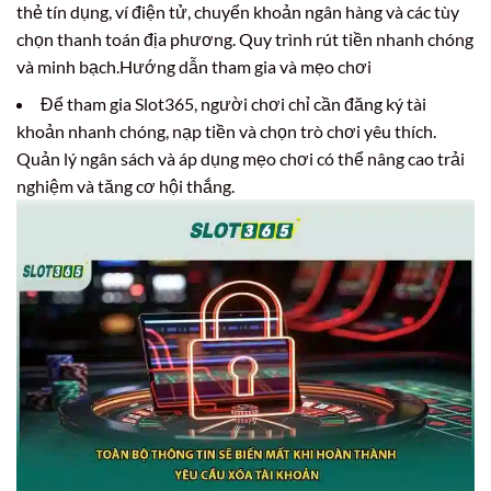
thẻ tín dụng, ví điện tử, chuyển khoản ngân hàng và các tùy
chọn thanh toán địa phương. Quy trình rút tiền nhanh chóng
và minh bạch.
Hướng dẫn tham gia và mẹo chơi
Để tham gia Slot365, người chơi chỉ cần đăng ký tài
khoản nhanh chóng, nạp tiền và chọn trò chơi yêu thích.
Quản lý ngân sách và áp dụng mẹo chơi có thể nâng cao trải
nghiệm và tăng cơ hội thắng.