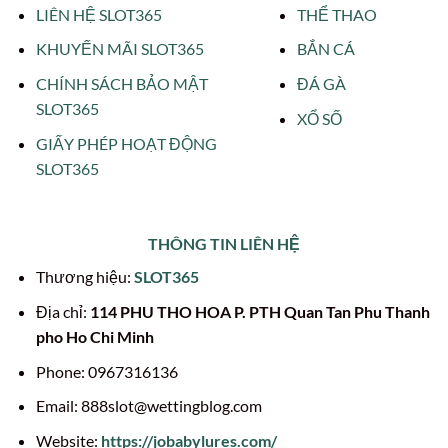
LIÊN HỆ SLOT365
THỂ THAO
KHUYẾN MÃI SLOT365
BẮN CÁ
CHÍNH SÁCH BẢO MẬT
ĐÁ GÀ
SLOT365
XỔ SỐ
GIẤY PHÉP HOẠT ĐỘNG
SLOT365
THÔNG TIN LIÊN HỆ
Thương hiệu:
SLOT365
Địa chỉ:
114 PHU THO HOA P. PTH Quan Tan Phu Thanh
pho Ho Chi Minh
Phone:
0967316136
Email:
888slot@wettingblog.com
Website:
https://jobabylures.com/