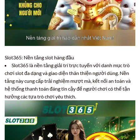
Slot365: Nền tảng slot hàng đầu
Slot365 là nền tảng giải trí trực tuyến với danh mục trò
chơi slot đa dạng và giao diện thân thiện người dùng. Nền
tảng này cung cấp trải nghiệm mượt mà, kết nối an toàn và
hệ thống thanh toán đáng tin cậy để người chơi có thể tận
hưởng các tựa trò chơi yêu thích.