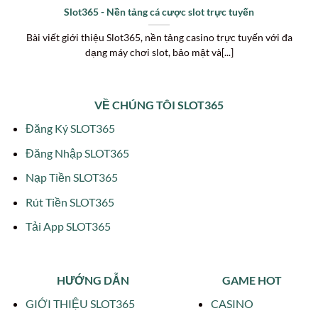
Slot365 - Nền tảng cá cược slot trực tuyến
Bài viết giới thiệu Slot365, nền tảng casino trực tuyến với đa
dạng máy chơi slot, bảo mật và[...]
VỀ CHÚNG TÔI SLOT365
Đăng Ký SLOT365
Đăng Nhập SLOT365
Nạp Tiền SLOT365
Rút Tiền SLOT365
Tải App SLOT365
HƯỚNG DẪN
GAME HOT
GIỚI THIỆU SLOT365
CASINO