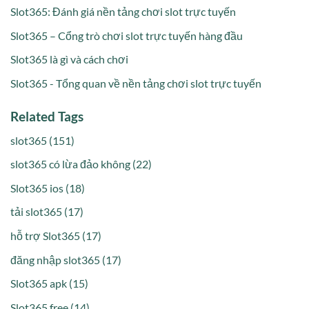
Slot365: Đánh giá nền tảng chơi slot trực tuyến
Slot365 – Cổng trò chơi slot trực tuyến hàng đầu
Slot365 là gì và cách chơi
Slot365 - Tổng quan về nền tảng chơi slot trực tuyến
Related Tags
slot365 (151)
slot365 có lừa đảo không (22)
Slot365 ios (18)
tải slot365 (17)
hỗ trợ Slot365 (17)
đăng nhập slot365 (17)
Slot365 apk (15)
Slot365 free (14)