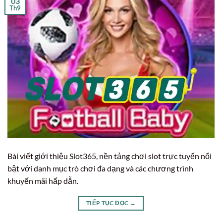
03
Th9
Bài viết giới thiệu Slot365, nền tảng chơi slot trực tuyến nổi
bật với danh mục trò chơi đa dạng và các chương trình
khuyến mãi hấp dẫn.
TIẾP TỤC ĐỌC
→