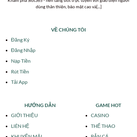
Khám phá Slot365 - nền tảng slot trực tuyến với giao diện người
dùng thân thiện, bảo mật cao và[...]
VỀ CHÚNG TÔI
Đăng Ký
Đăng Nhập
Nạp Tiền
Rút Tiền
Tải App
HƯỚNG DẪN
GAME HOT
GIỚI THIỆU
CASINO
LIÊN HỆ
THỂ THAO
KHUYẾN MÃI
BẮN CÁ