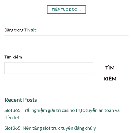
TIẾP TỤC ĐỌC
→
Đăng trong
Tin tức
Tìm kiếm
TÌM
KIẾM
Recent Posts
Slot365: Trải nghiệm giải trí casino trực tuyến an toàn và
tiện lợi
Slot365: Nền tảng slot trực tuyến đáng chú ý