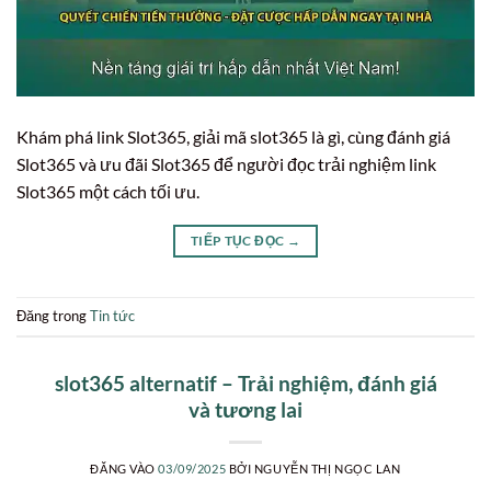
Khám phá link Slot365, giải mã slot365 là gì, cùng đánh giá
Slot365 và ưu đãi Slot365 để người đọc trải nghiệm link
Slot365 một cách tối ưu.
TIẾP TỤC ĐỌC
→
Đăng trong
Tin tức
slot365 alternatif – Trải nghiệm, đánh giá
và tương lai
ĐĂNG VÀO
03/09/2025
BỞI
NGUYỄN THỊ NGỌC LAN