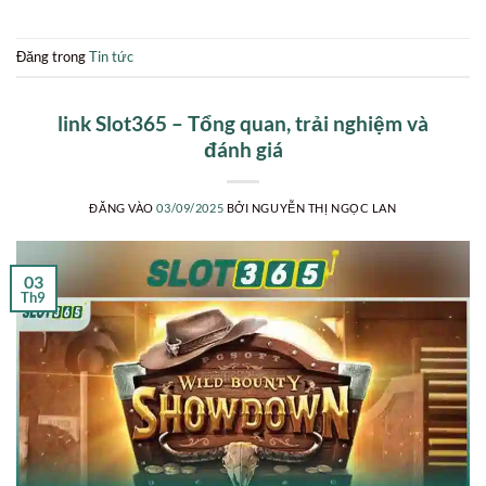
Đăng trong
Tin tức
link Slot365 – Tổng quan, trải nghiệm và
đánh giá
ĐĂNG VÀO
03/09/2025
BỞI
NGUYỄN THỊ NGỌC LAN
03
Th9