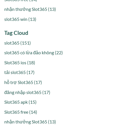
nhận thưởng Slot365 (13)
slot365 win (13)
Tag Cloud
slot365 (151)
slot365 có lừa đảo không (22)
Slot365 ios (18)
tải slot365 (17)
hỗ trợ Slot365 (17)
đăng nhập slot365 (17)
Slot365 apk (15)
Slot365 free (14)
nhận thưởng Slot365 (13)