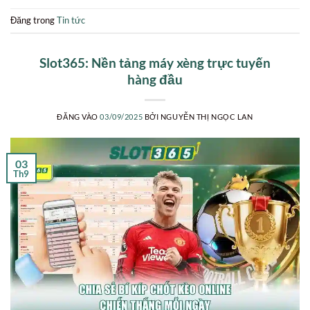
Đăng trong
Tin tức
Slot365: Nền tảng máy xèng trực tuyến
hàng đầu
ĐĂNG VÀO
03/09/2025
BỞI
NGUYỄN THỊ NGỌC LAN
03
Th9