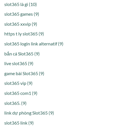
slot365 là gì (10)
slot365 games (9)
slot365 xxvip (9)
https t ly slot365 (9)
slot365 login link alternatif (9)
bắn cá Slot365 (9)
live slot365 (9)
game bài Slot365 (9)
slot365 vip (9)
slot365 com1 (9)
slot365. (9)
link dự phòng Slot365 (9)
slot365 link (9)