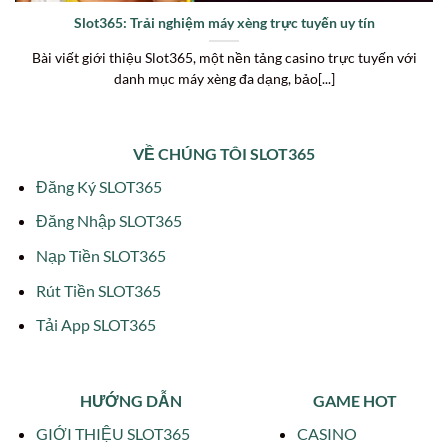
Slot365: Trải nghiệm máy xèng trực tuyến uy tín
Bài viết giới thiệu Slot365, một nền tảng casino trực tuyến với
danh mục máy xèng đa dạng, bảo[...]
VỀ CHÚNG TÔI SLOT365
Đăng Ký SLOT365
Đăng Nhập SLOT365
Nạp Tiền SLOT365
Rút Tiền SLOT365
Tải App SLOT365
HƯỚNG DẪN
GAME HOT
GIỚI THIỆU SLOT365
CASINO