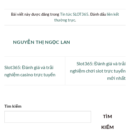
Bài viết này được đăng trong
Tin tức SLOT365
. Đánh dấu
liên kết
thường trực
.
NGUYỄN THỊ NGỌC LAN
Slot365: Đánh giá và trải
Slot365: Đánh giá và trải
nghiệm chơi slot trực tuyến
nghiệm casino trực tuyến
mới nhất
Tìm kiếm
TÌM
KIẾM