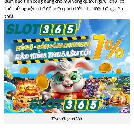
đảm bảo tính công bằng cho mọi vòng quay. Người chơi có
thể thử nghiệm chế độ miễn phí trước khi cược bằng tiền
thật.
Tính năng nổi bật