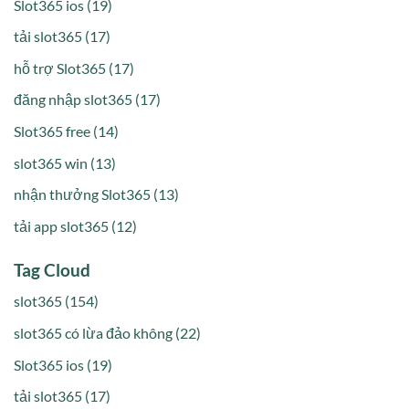
Slot365 ios (19)
tải slot365 (17)
hỗ trợ Slot365 (17)
đăng nhập slot365 (17)
Slot365 free (14)
slot365 win (13)
nhận thưởng Slot365 (13)
tải app slot365 (12)
Tag Cloud
slot365 (154)
slot365 có lừa đảo không (22)
Slot365 ios (19)
tải slot365 (17)