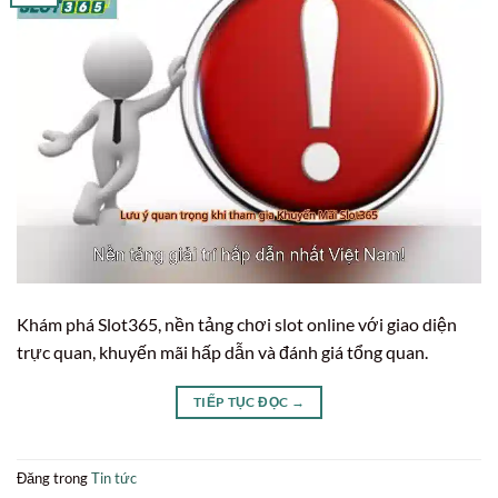
Khám phá Slot365, nền tảng chơi slot online với giao diện
trực quan, khuyến mãi hấp dẫn và đánh giá tổng quan.
TIẾP TỤC ĐỌC
→
Đăng trong
Tin tức