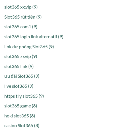
slot365 xx.vip (9)
Slot365 rút tiền (9)
slot365 com1 (9)
slot365 login link alternatif (9)
link dự phòng Slot365 (9)
slot365 xxvip (9)
slot365 link (9)
ưu đãi Slot365 (9)
live slot365 (9)
https t ly slot365 (9)
slot365 game (8)
hoki slot365 (8)
casino Slot365 (8)