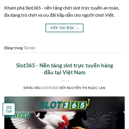
Khám phá Slot365 - nền tảng chơi slot trực tuyến an toàn,
đa dạng trò chơi và ưu đãi hấp dẫn cho người chơi Việt.
TIẾP TỤC ĐỌC
→
Đăng trong
Tin tức
Slot365 - Nền tảng slot trực tuyến hàng
đầu tại Việt Nam
ĐĂNG VÀO
03/09/2025
BỞI
NGUYỄN THỊ NGỌC LAN
03
Th9