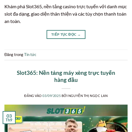
Khám phá Slot365, nền tảng casino trực tuyến với danh mục
slot đa dạng, giao diện thân thiện và các tùy chọn thanh toán
an toàn.
TIẾP TỤC ĐỌC
→
Đăng trong
Tin tức
Slot365: Nền tảng máy xèng trực tuyến
hàng đầu
ĐĂNG VÀO
03/09/2025
BỞI
NGUYỄN THỊ NGỌC LAN
03
Th9