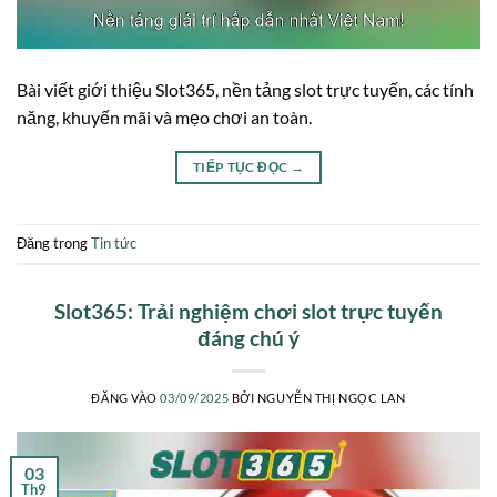
Bài viết giới thiệu Slot365, nền tảng slot trực tuyến, các tính
năng, khuyến mãi và mẹo chơi an toàn.
TIẾP TỤC ĐỌC
→
Đăng trong
Tin tức
Slot365: Trải nghiệm chơi slot trực tuyến
đáng chú ý
ĐĂNG VÀO
03/09/2025
BỞI
NGUYỄN THỊ NGỌC LAN
03
Th9