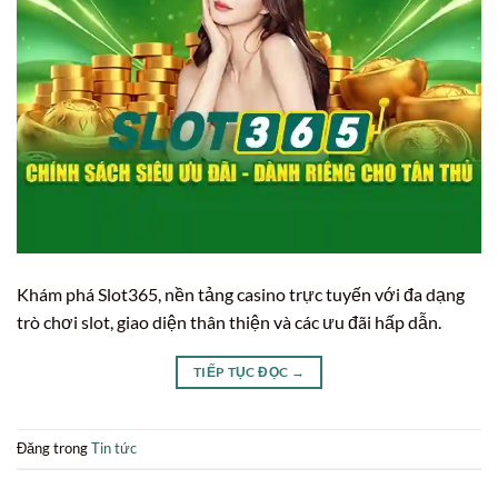
Khám phá Slot365, nền tảng casino trực tuyến với đa dạng
trò chơi slot, giao diện thân thiện và các ưu đãi hấp dẫn.
TIẾP TỤC ĐỌC
→
Đăng trong
Tin tức