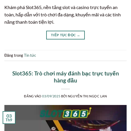
Khám phá Slot365, nền tảng slot và casino trực tuyến an
toàn, hấp dẫn với trò chơi đa dạng, khuyến mãi và các tính
năng thanh toán tiện lợi.
TIẾP TỤC ĐỌC
→
Đăng trong
Tin tức
Slot365: Trò chơi máy đánh bạc trực tuyến
hàng đầu
ĐĂNG VÀO
03/09/2025
BỞI
NGUYỄN THỊ NGỌC LAN
03
Th9