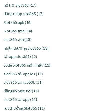
hỗ trợ Slot365 (17)
đăng nhập slot365 (17)
Slot365 apk (16)
Slot365 free (14)
slot365 win (13)
nhận thưởng Slot365 (13)
tải app slot365 (12)
code Slot365 mới nhất (11)
slot365 tải app ios (11)
slot365 tặng 200k (11)
đăng ký Slot365 (11)
slot365 tải app (11)
rút thưởng Slot365 (11)