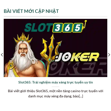
BÀI VIẾT MỚI CẬP NHẬT
Slot365: Trải nghiệm máy xèng trực tuyến uy tín
Bài viết giới thiệu Slot365, một nền tảng casino trực tuyến với
danh mục máy xèng đa dạng, bảo[...]