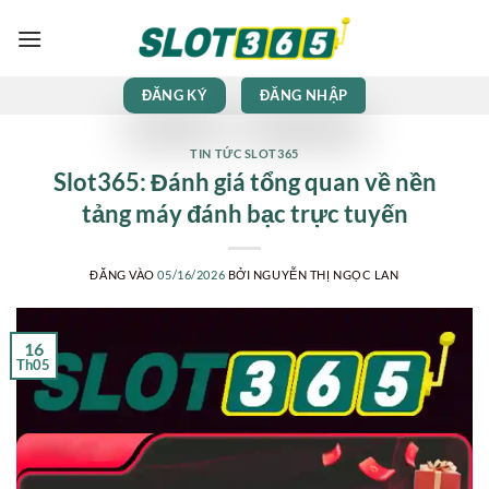
Bỏ
qua
nội
dung
ĐĂNG KÝ
ĐĂNG NHẬP
TIN TỨC SLOT365
Slot365: Đánh giá tổng quan về nền
tảng máy đánh bạc trực tuyến
ĐĂNG VÀO
05/16/2026
BỞI
NGUYỄN THỊ NGỌC LAN
16
Th05