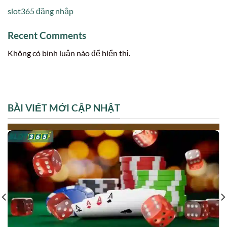
slot365 đăng nhập
Recent Comments
Không có bình luận nào để hiển thị.
BÀI VIẾT MỚI CẬP NHẬT