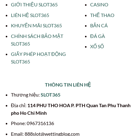
GIỚI THIỆU SLOT365
CASINO
LIÊN HỆ SLOT365
THỂ THAO
KHUYẾN MÃI SLOT365
BẮN CÁ
CHÍNH SÁCH BẢO MẬT
ĐÁ GÀ
SLOT365
XỔ SỐ
GIẤY PHÉP HOẠT ĐỘNG
SLOT365
THÔNG TIN LIÊN HỆ
Thương hiệu:
SLOT365
Địa chỉ:
114 PHU THO HOA P. PTH Quan Tan Phu Thanh
pho Ho Chi Minh
Phone:
0967316136
Email:
888slot@wettingblog.com