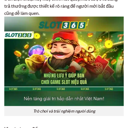
trả thưởng được thiết kế rõ ràng để người mới bắt đầu
cũng dễ làm quen.
Trò chơi và trải nghiệm người dùng