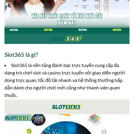
Slot365 là gì?
Slot365 là nền tảng đánh bạc trực tuyến cung cấp đa
dạng trò chơi slot và casino trực tuyến với giao diện người
dùng trực quan, tốc độ tải nhanh và hệ thống thưởng hấp
dẫn dành cho người chơi mới cũng như thành viên quen
thuộc.