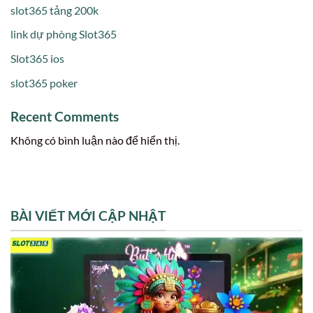
slot365 tảng 200k
link dự phòng Slot365
Slot365 ios
slot365 poker
Recent Comments
Không có bình luận nào để hiển thị.
BÀI VIẾT MỚI CẬP NHẬT