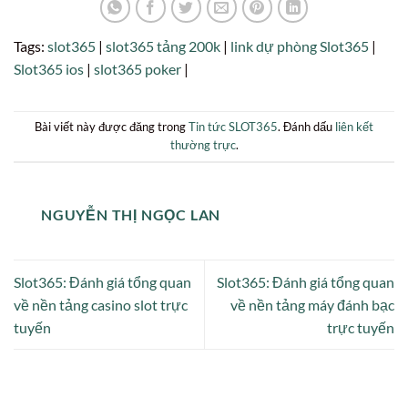
Tags:
slot365
|
slot365 tảng 200k
|
link dự phòng Slot365
|
Slot365 ios
|
slot365 poker
|
Bài viết này được đăng trong
Tin tức SLOT365
. Đánh dấu
liên kết
thường trực
.
NGUYỄN THỊ NGỌC LAN
Slot365: Đánh giá tổng quan
Slot365: Đánh giá tổng quan
về nền tảng casino slot trực
về nền tảng máy đánh bạc
tuyến
trực tuyến