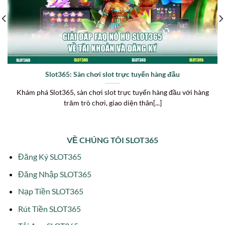
Slot365: Sàn chơi slot trực tuyến hàng đầu
Khám phá Slot365, sàn chơi slot trực tuyến hàng đầu với hàng
trăm trò chơi, giao diện thân[...]
VỀ CHÚNG TÔI SLOT365
Đăng Ký SLOT365
Đăng Nhập SLOT365
Nạp Tiền SLOT365
Rút Tiền SLOT365