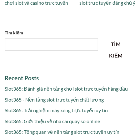
chơi slot và casino trực tuyến
slot trực tuyến đáng chú ý
Tìm kiếm
TÌM
KIẾM
Recent Posts
Slot365: Đánh giá nền tảng chơi slot trực tuyến hàng đầu
Slot365 - Nền tảng slot trực tuyến chất lượng
Slot365: Trải nghiệm máy xèng trực tuyến uy tín
Slot365: Giới thiệu về nha cai quay so online
Slot365: Tổng quan về nền tảng slot trực tuyến uy tín