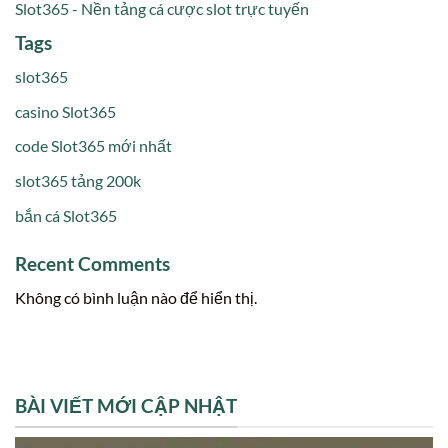
Slot365 - Nền tảng cá cược slot trực tuyến
Tags
slot365
casino Slot365
code Slot365 mới nhất
slot365 tảng 200k
bắn cá Slot365
Recent Comments
Không có bình luận nào để hiển thị.
BÀI VIẾT MỚI CẬP NHẬT