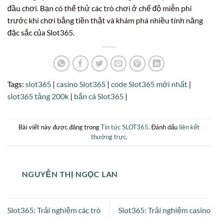
đầu chơi. Bạn có thể thử các trò chơi ở chế độ miễn phí
trước khi chơi bằng tiền thật và khám phá nhiều tính năng
đặc sắc của Slot365.
Tags:
slot365
|
casino Slot365
|
code Slot365 mới nhất
|
slot365 tảng 200k
|
bắn cá Slot365
|
Bài viết này được đăng trong
Tin tức SLOT365
. Đánh dấu
liên kết
thường trực
.
NGUYỄN THỊ NGỌC LAN
Slot365: Trải nghiệm các trò
Slot365: Trải nghiệm casino