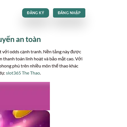
ĐĂNG KÝ
ĐĂNG NHẬP
uyến an toàn
ật với odds cạnh tranh. Nền tảng này được
n thanh toán linh hoạt và bảo mật cao. Với
c phong phú trên nhiều môn thể thao khác
 dụ:
slot365 The Thao
.