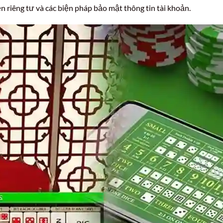
 riêng tư và các biện pháp bảo mật thông tin tài khoản.