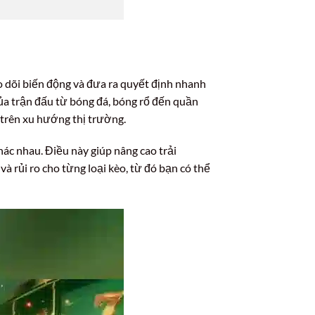
eo dõi biến động và đưa ra quyết định nhanh
của trận đấu từ bóng đá, bóng rổ đến quần
a trên xu hướng thị trường.
ác nhau. Điều này giúp nâng cao trải
à rủi ro cho từng loại kèo, từ đó bạn có thể