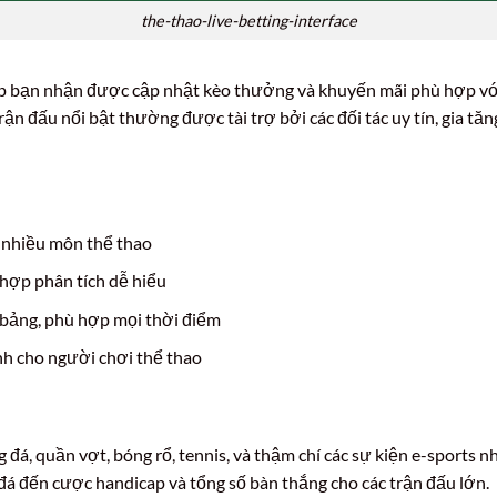
the-thao-live-betting-interface
úp bạn nhận được cập nhật kèo thưởng và khuyến mãi phù hợp với 
trận đấu nổi bật thường được tài trợ bởi các đối tác uy tín, gia tă
o nhiều môn thể thao
hợp phân tích dễ hiểu
h bảng, phù hợp mọi thời điểm
h cho người chơi thể thao
 đá, quần vợt, bóng rổ, tennis, và thậm chí các sự kiện e-sports
 đá đến cược handicap và tổng số bàn thắng cho các trận đấu lớn.