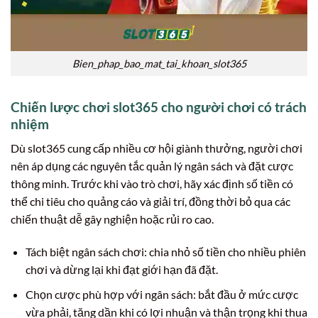
Bien_phap_bao_mat_tai_khoan_slot365
Chiến lược chơi slot365 cho người chơi có trách
nhiệm
Dù slot365 cung cấp nhiều cơ hội giành thưởng, người chơi
nên áp dụng các nguyên tắc quản lý ngân sách và đặt cược
thông minh. Trước khi vào trò chơi, hãy xác định số tiền có
thể chi tiêu cho quảng cáo và giải trí, đồng thời bỏ qua các
chiến thuật dễ gây nghiện hoặc rủi ro cao.
Tách biệt ngân sách chơi: chia nhỏ số tiền cho nhiều phiên
chơi và dừng lại khi đạt giới hạn đã đặt.
Chọn cược phù hợp với ngân sách: bắt đầu ở mức cược
vừa phải, tăng dần khi có lợi nhuận và thận trọng khi thua