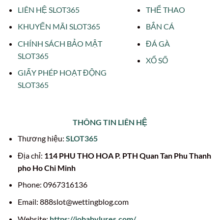
LIÊN HỆ SLOT365
THỂ THAO
KHUYẾN MÃI SLOT365
BẮN CÁ
CHÍNH SÁCH BẢO MẬT
ĐÁ GÀ
SLOT365
XỔ SỐ
GIẤY PHÉP HOẠT ĐỘNG
SLOT365
THÔNG TIN LIÊN HỆ
Thương hiệu:
SLOT365
Địa chỉ:
114 PHU THO HOA P. PTH Quan Tan Phu Thanh
pho Ho Chi Minh
Phone:
0967316136
Email:
888slot@wettingblog.com
Website:
https://jobabylures.com/