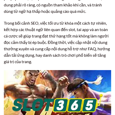
dung phải rõ ràng, có nguồn tham khảo khi cần, và tránh
dùng từ ngữ hạ thấp hoặc quảng cáo quá mức.
Trong bối cảnh SEO, việc tối ưu từ khóa một cách tự nhiên,
kết hợp các thuật ngữ liên quan đến slot, tai app và an toàn
cá cược sẽ giúp trang đạt thứ hạng tốt mà không làm người
đọc cảm thấy bị ép buộc. Đồng thời, việc cập nhật nội dung
thường xuyên và cung cấp nội dung hỗ trợ như FAQ, hướng
dẫn tải ứng dụng, hay danh sách trò chơi phổ biến sẽ tăng
giá trị của trang.