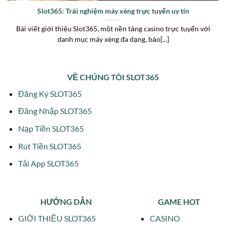
Slot365: Trải nghiệm máy xèng trực tuyến uy tín
Bài viết giới thiệu Slot365, một nền tảng casino trực tuyến với
danh mục máy xèng đa dạng, bảo[...]
VỀ CHÚNG TÔI SLOT365
Đăng Ký SLOT365
Đăng Nhập SLOT365
Nạp Tiền SLOT365
Rút Tiền SLOT365
Tải App SLOT365
HƯỚNG DẪN
GAME HOT
GIỚI THIỆU SLOT365
CASINO