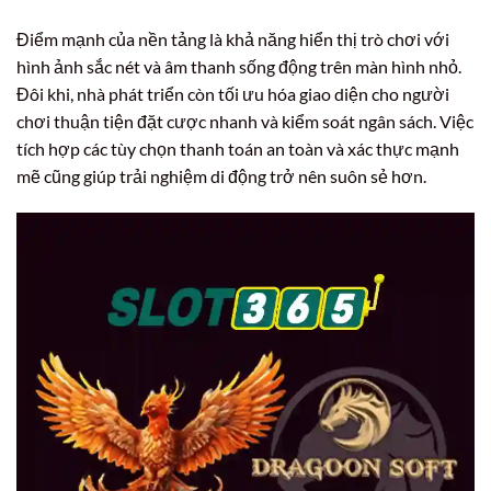
Điểm mạnh của nền tảng là khả năng hiển thị trò chơi với
hình ảnh sắc nét và âm thanh sống động trên màn hình nhỏ.
Đôi khi, nhà phát triển còn tối ưu hóa giao diện cho người
chơi thuận tiện đặt cược nhanh và kiểm soát ngân sách. Việc
tích hợp các tùy chọn thanh toán an toàn và xác thực mạnh
mẽ cũng giúp trải nghiệm di động trở nên suôn sẻ hơn.