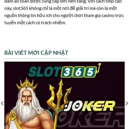
đảm an toàn được cung cấp bởi nền tảng. Với cách tiếp cận
này, slot365 không chỉ là một nơi để giải trí mà còn là một
nguồn thông tin hữu ích cho người chơi tham gia casino trực
tuyến một cách có trách nhiệm.
BÀI VIẾT MỚI CẬP NHẬT