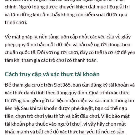
chính. Người dùng được khuyến khích đặt mục tiêu giải trí
và tạm dừng khi cảm thấy không còn kiểm soát được quá
trình chơi.
Về mặt pháp lý, nền tảng luôn cập nhật các yêu cầu về giấy
phép, quy định bảo mật dữ liệu và bảo vệ người dùng theo
chuẩn quốc tế. Đối với người chơi, đây có thể là cơ sở để yên
tâm khi tham gia các trò chơi có thanh toán.
Cách truy cập và xác thực tài khoản
Để tham gia cược trên Slot365, bạn cần đăng ký tài khoản và
xác thực danh tính theo đúng quy định. Quá trình xác thực
thường bao gồm gửi tài liệu nhận diện và xác minh thông tin
liên hệ. Sau khi tài khoản được phê duyệt, bạn có thể nạp
tiền, chọn trò chơi yêu thích và bắt đầu chơi. Việc bảo mật
tài khoản phụ thuộc vào người chơi, vì vậy hãy chọn mật
khẩu mạnh và bật chế độ xác thực hai yếu tố nếu có sẵn.