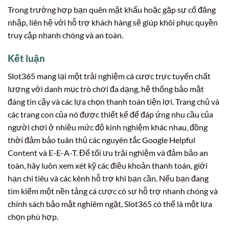
Trong trường hợp bạn quên mật khẩu hoặc gặp sự cố đăng
nhập, liên hệ với hỗ trợ khách hàng sẽ giúp khôi phục quyền
truy cập nhanh chóng và an toàn.
Kết luận
Slot365 mang lại một trải nghiệm cá cược trực tuyến chất
lượng với danh mục trò chơi đa dạng, hệ thống bảo mật
đáng tin cậy và các lựa chọn thanh toán tiện lợi. Trang chủ và
các trang con của nó được thiết kế để đáp ứng nhu cầu của
người chơi ở nhiều mức độ kinh nghiệm khác nhau, đồng
thời đảm bảo tuân thủ các nguyên tắc Google Helpful
Content và E-E-A-T. Để tối ưu trải nghiệm và đảm bảo an
toàn, hãy luôn xem xét kỹ các điều khoản thanh toán, giới
hạn chi tiêu và các kênh hỗ trợ khi bạn cần. Nếu bạn đang
tìm kiếm một nền tảng cá cược có sự hỗ trợ nhanh chóng và
chính sách bảo mật nghiêm ngặt, Slot365 có thể là một lựa
chọn phù hợp.