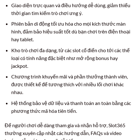
Giao diện trực quan và điều hướng dễ dùng, giảm thiểu
thời gian tìm kiếm trò chơi ưng ý.
Phiên bản di động tối ưu hóa cho mọi kích thước màn
hình, đảm bảo hiệu suất tốt dù bạn chơi trên điện thoại
hay tablet.
Kho trò chơi đa dạng, từ các slot cổ điển cho tới các thể
loại có tính năng đặc biệt như mở rộng bonus hay
jackpot.
Chương trình khuyến mãi và phần thưởng thành viên,
được thiết kế để tương thích với nhiều lối chơi khác
nhau.
Hệ thống bảo vệ dữ liệu và thanh toán an toàn bằng các
phương thức mã hóa tiên tiến.
Để người chơi dễ dàng tham gia và nhận hỗ trợ, Slot365
thường xuyên cập nhật các hướng dẫn, FAQs và video