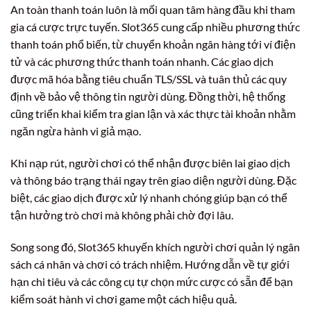
An toàn thanh toán luôn là mối quan tâm hàng đầu khi tham
gia cá cược trực tuyến. Slot365 cung cấp nhiều phương thức
thanh toán phổ biến, từ chuyển khoản ngân hàng tới ví điện
tử và các phương thức thanh toán nhanh. Các giao dịch
được mã hóa bằng tiêu chuẩn TLS/SSL và tuân thủ các quy
định về bảo vệ thông tin người dùng. Đồng thời, hệ thống
cũng triển khai kiểm tra gian lận và xác thực tài khoản nhằm
ngăn ngừa hành vi giả mạo.
Khi nạp rút, người chơi có thể nhận được biên lai giao dịch
và thông báo trạng thái ngay trên giao diện người dùng. Đặc
biệt, các giao dịch được xử lý nhanh chóng giúp bạn có thể
tận hưởng trò chơi mà không phải chờ đợi lâu.
Song song đó, Slot365 khuyến khích người chơi quản lý ngân
sách cá nhân và chơi có trách nhiệm. Hướng dẫn về tự giới
hạn chi tiêu và các công cụ tự chọn mức cược có sẵn để bạn
kiểm soát hành vi chơi game một cách hiệu quả.