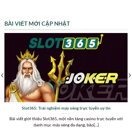
BÀI VIẾT MỚI CẬP NHẬT
Slot365: Trải nghiệm máy xèng trực tuyến uy tín
Bài viết giới thiệu Slot365, một nền tảng casino trực tuyến với
danh mục máy xèng đa dạng, bảo[...]