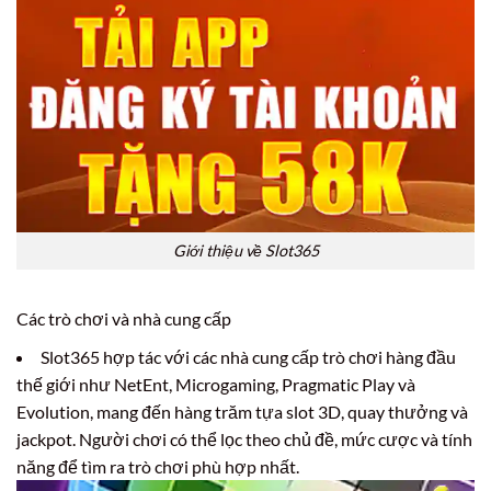
Giới thiệu về Slot365
Các trò chơi và nhà cung cấp
Slot365 hợp tác với các nhà cung cấp trò chơi hàng đầu
thế giới như NetEnt, Microgaming, Pragmatic Play và
Evolution, mang đến hàng trăm tựa slot 3D, quay thưởng và
jackpot. Người chơi có thể lọc theo chủ đề, mức cược và tính
năng để tìm ra trò chơi phù hợp nhất.