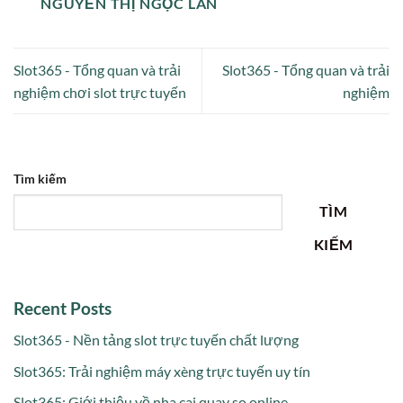
NGUYỄN THỊ NGỌC LAN
Slot365 - Tổng quan và trải
Slot365 - Tổng quan và trải
nghiệm chơi slot trực tuyến
nghiệm
Tìm kiếm
TÌM
KIẾM
Recent Posts
Slot365 - Nền tảng slot trực tuyến chất lượng
Slot365: Trải nghiệm máy xèng trực tuyến uy tín
Slot365: Giới thiệu về nha cai quay so online