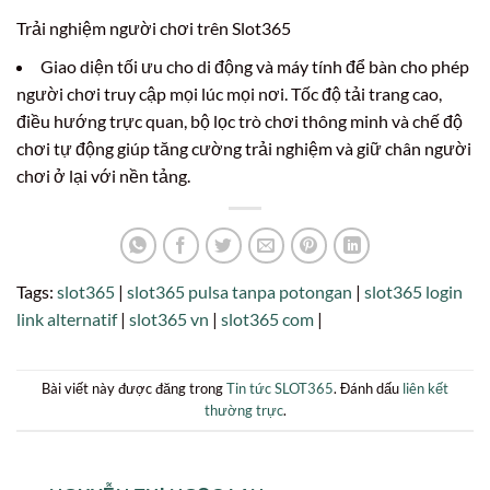
Trải nghiệm người chơi trên Slot365
Giao diện tối ưu cho di động và máy tính để bàn cho phép
người chơi truy cập mọi lúc mọi nơi. Tốc độ tải trang cao,
điều hướng trực quan, bộ lọc trò chơi thông minh và chế độ
chơi tự động giúp tăng cường trải nghiệm và giữ chân người
chơi ở lại với nền tảng.
Tags:
slot365
|
slot365 pulsa tanpa potongan
|
slot365 login
link alternatif
|
slot365 vn
|
slot365 com
|
Bài viết này được đăng trong
Tin tức SLOT365
. Đánh dấu
liên kết
thường trực
.