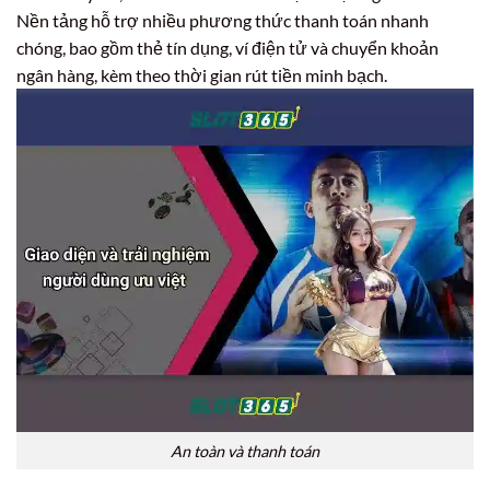
Nền tảng hỗ trợ nhiều phương thức thanh toán nhanh
chóng, bao gồm thẻ tín dụng, ví điện tử và chuyển khoản
ngân hàng, kèm theo thời gian rút tiền minh bạch.
An toàn và thanh toán